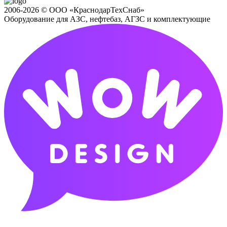
2006-2026 © ООО «КраснодарТехСнаб»
Оборудование для АЗС, нефтебаз, АГЗС и комплектующие