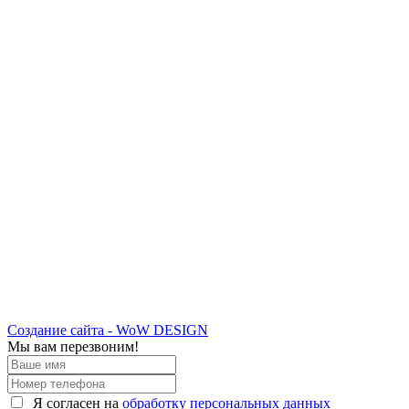
Создание сайта - WoW DESIGN
Мы вам перезвоним!
Я согласен на
обработку персональных данных