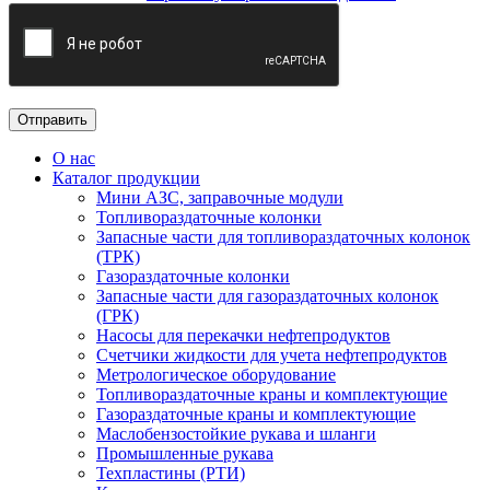
О нас
Каталог продукции
Мини АЗС, заправочные модули
Топливораздаточные колонки
Запасные части для топливораздаточных колонок
(ТРК)
Газораздаточные колонки
Запасные части для газораздаточных колонок
(ГРК)
Насосы для перекачки нефтепродуктов
Счетчики жидкости для учета нефтепродуктов
Метрологическое оборудование
Топливораздаточные краны и комплектующие
Газораздаточные краны и комплектующие
Маслобензостойкие рукава и шланги
Промышленные рукава
Техпластины (РТИ)