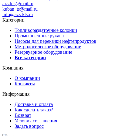
azs-kts@mail.ru
kuban_ts@mail.ru
info@azs-kts.ru
Категории
Топливораздаточные колонки
Промышленные рукава
Насосы для перекачки нефтепродуктов
Метрологическое оборудование
Резервуарное оборудование
Все категории
Компания
О компании
Контакты
Информация
Доставка и оплата
Как сделать заказ?
Возврат
Условия соглашения
Задать вопрос