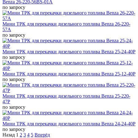
Benza 26-220-56BS-01A
по запросу
Мини ТРК для перекачки дизельного топлива Benza 26-220-
57А
по запросу
Мини ТРК для перекачки дизельного топлива Benza 25-24-40Р
по запросу
Мини ТРК для перекачки дизельного топлива Benza 25-12-40Р
по запросу
Мини ТРК для перекачки дизельного топлива Benza 25-220-
47Р
по запросу
Мини ТРК для перекачки дизельного топлива Benza 24-24-40Р
по запросу
Назад
1
2
3
4
5
Вперёд