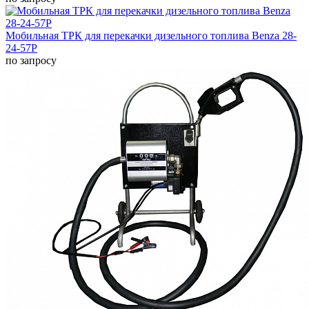
Мобильная ТРК для перекачки дизельного топлива Benza 28-
24-57Р
по запросу