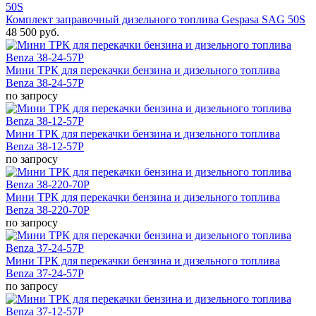
Комплект заправочный дизельного топлива Gespasa SAG 50S
48 500 руб.
Мини ТРК для перекачки бензина и дизельного топлива
Benza 38-24-57Р
по запросу
Мини ТРК для перекачки бензина и дизельного топлива
Benza 38-12-57Р
по запросу
Мини ТРК для перекачки бензина и дизельного топлива
Benza 38-220-70Р
по запросу
Мини ТРК для перекачки бензина и дизельного топлива
Benza 37-24-57Р
по запросу