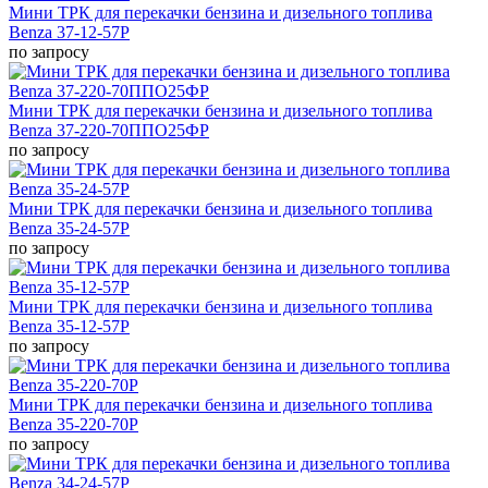
Мини ТРК для перекачки бензина и дизельного топлива
Benza 37-12-57Р
по запросу
Мини ТРК для перекачки бензина и дизельного топлива
Benza 37-220-70ППО25ФР
по запросу
Мини ТРК для перекачки бензина и дизельного топлива
Benza 35-24-57Р
по запросу
Мини ТРК для перекачки бензина и дизельного топлива
Benza 35-12-57Р
по запросу
Мини ТРК для перекачки бензина и дизельного топлива
Benza 35-220-70Р
по запросу