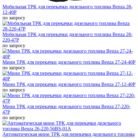
Мобильная ТРК для перекачки дизельного топлива Benza 28-
12-40Р
по запросу
Мобильная ТРК для перекачки дизельного топлива Benza 28-
220-47Р
по запросу
Мини ТРК для перекачки дизельного топлива Benza 27-24-40Р
по запросу
Мини ТРК для перекачки дизельного топлива Benza 27-12-40Р
по запросу
Мини ТРК для перекачки дизельного топлива Benza 27-220-
47Р
по запросу
Автоматическая мини ТРК для перекачки дизельного топлива