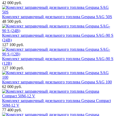
42 000 руб.
Комплект заправочный дизельного топлива Gespasa SAG 50S
48 500 руб.
Комплект заправочный дизельного топлива Gespasa SAG-90 S
(24В)
127 100 руб.
Комплект заправочный дизельного топлива Gespasa SAG-90 S
(12В)
127 100 руб.
Комплект заправочный дизельного топлива Gespasa SAG 100
62 000 руб.
Комплект заправочный дизельного топлива Gespasa Compact
50M-12 V
77 400 руб.