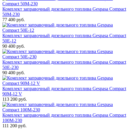
Комплект заправочный дизельного топлива Gespasa Compact
50M-230
77 400 руб.
Комплект заправочный дизельного топлива Gespasa Compact
50E-12
90 400 руб.
Комплект заправочный дизельного топлива Gespasa Compact
50E-230
90 400 руб.
Комплект заправочный дизельного топлива Gespasa Compact
90M-12 V
113 200 руб.
Комплект заправочный дизельного топлива Gespasa Compact
100M-230
111 200 руб.