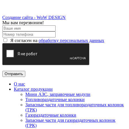
Создание сайта - WoW DESIGN
Мы вам перезвоним!
Я согласен на
обработку персональных данных
О нас
Каталог продукции
Мини АЗС, заправочные модули
Топливораздаточные колонки
Запасные части для топливораздаточных колонок
(ТРК)
Газораздаточные колонки
Запасные части для газораздаточных колонок
(ГРК)