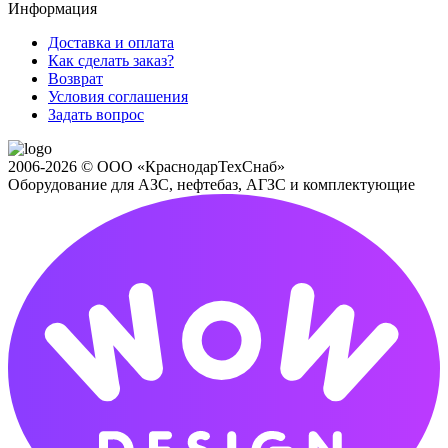
Информация
Доставка и оплата
Как сделать заказ?
Возврат
Условия соглашения
Задать вопрос
2006-2026 © ООО «КраснодарТехСнаб»
Оборудование для АЗС, нефтебаз, АГЗС и комплектующие