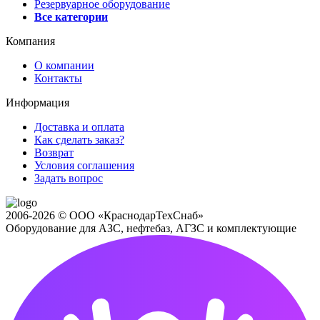
Резервуарное оборудование
Все категории
Компания
О компании
Контакты
Информация
Доставка и оплата
Как сделать заказ?
Возврат
Условия соглашения
Задать вопрос
2006-2026 © ООО «КраснодарТехСнаб»
Оборудование для АЗС, нефтебаз, АГЗС и комплектующие