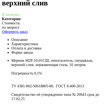
верхний слив
В наличии
Категория:
Стоимость:
по запросу
Оформить заказ
Описание
Характеристики
Оплата и доставка
Форма заказа
Мерник М2Р-10-01СШ, пеногаситель, спецшкала,
верхний слив, нержавеющая сталь, 10 литров.
Погрешность 0,1%
ТУ 4381-002-50618805-00, ГОСТ 8.400-2013
Свидетельство об утверждении типа № 20943 срок до
17.02.25