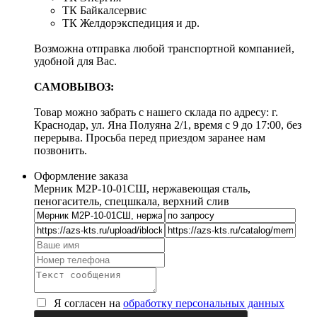
ТК Байкалсервис
ТК Желдорэкспедиция и др.
Возможна отправка любой транспортной компанией,
удобной для Вас.
САМОВЫВОЗ:
Товар можно забрать с нашего склада по адресу: г.
Краснодар, ул. Яна Полуяна 2/1, время с 9 до 17:00, без
перерыва. Просьба перед приездом заранее нам
позвонить.
Оформление заказа
Мерник М2Р-10-01СШ, нержавеющая сталь,
пеногаситель, спецшкала, верхний слив
Я согласен на
обработку персональных данных