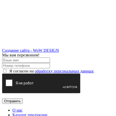
Создание сайта - WoW DESIGN
Мы вам перезвоним!
Я согласен на
обработку персональных данных
О нас
Каталог продукции