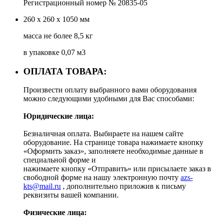
Регистрационный номер № 20835-05
260 х 260 х 1050 мм
масса не более 8,5 кг
в упаковке 0,07 м3
ОПЛАТА ТОВАРА:
Произвести оплату выбранного вами оборудования
можно следующими удобными для Вас способами:
Юридические лица:
Безналичная оплата. Выбираете на нашем сайте
оборудование. На странице товара нажимаете кнопку
«Оформить заказ», заполняете необходимые данные в
специальной форме и
нажимаете кнопку «Отправить» или присылаете заказ в
свободной форме на нашу электронную почту
azs-
kts@mail.ru
, дополнительно приложив к письму
реквизиты вашей компании.
Физические лица: