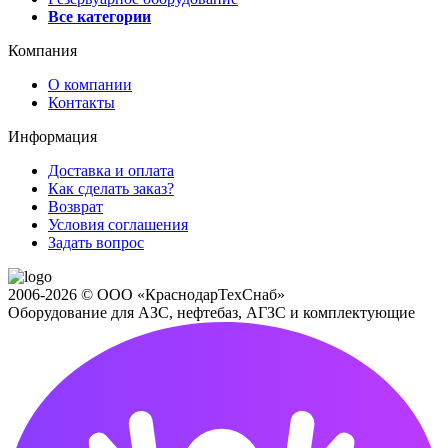
Все категории
Компания
О компании
Контакты
Информация
Доставка и оплата
Как сделать заказ?
Возврат
Условия соглашения
Задать вопрос
2006-2026 © ООО «КраснодарТехСнаб»
Оборудование для АЗС, нефтебаз, АГЗС и комплектующие