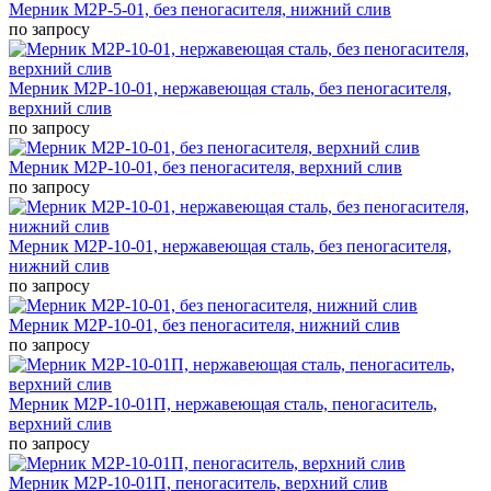
Мерник М2Р-5-01, без пеногасителя, нижний слив
по запросу
Мерник М2Р-10-01, нержавеющая сталь, без пеногасителя,
верхний слив
по запросу
Мерник М2Р-10-01, без пеногасителя, верхний слив
по запросу
Мерник М2Р-10-01, нержавеющая сталь, без пеногасителя,
нижний слив
по запросу
Мерник М2Р-10-01, без пеногасителя, нижний слив
по запросу
Мерник М2Р-10-01П, нержавеющая сталь, пеногаситель,
верхний слив
по запросу
Мерник М2Р-10-01П, пеногаситель, верхний слив