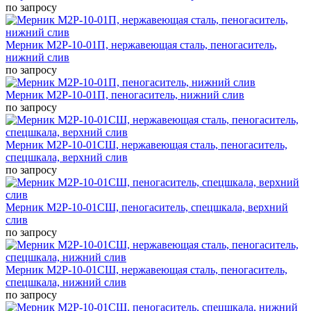
по запросу
Мерник М2Р-10-01П, нержавеющая сталь, пеногаситель,
нижний слив
по запросу
Мерник М2Р-10-01П, пеногаситель, нижний слив
по запросу
Мерник М2Р-10-01СШ, нержавеющая сталь, пеногаситель,
спецшкала, верхний слив
по запросу
Мерник М2Р-10-01СШ, пеногаситель, спецшкала, верхний
слив
по запросу
Мерник М2Р-10-01СШ, нержавеющая сталь, пеногаситель,
спецшкала, нижний слив
по запросу