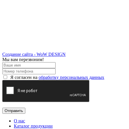
Создание сайта - WoW DESIGN
Мы вам перезвоним!
Я согласен на
обработку персональных данных
О нас
Каталог продукции