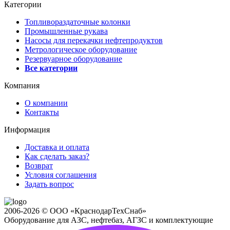
Категории
Топливораздаточные колонки
Промышленные рукава
Насосы для перекачки нефтепродуктов
Метрологическое оборудование
Резервуарное оборудование
Все категории
Компания
О компании
Контакты
Информация
Доставка и оплата
Как сделать заказ?
Возврат
Условия соглашения
Задать вопрос
2006-2026 © ООО «КраснодарТехСнаб»
Оборудование для АЗС, нефтебаз, АГЗС и комплектующие