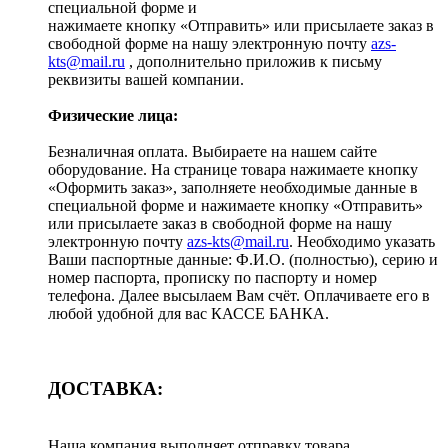
специальной форме и
нажимаете кнопку «Отправить» или присылаете заказ в
свободной форме на нашу электронную почту
azs-
kts@mail.ru
, дополнительно приложив к письму
реквизиты вашей компании.
Физические лица:
Безналичная оплата. Выбираете на нашем сайте
оборудование. На странице товара нажимаете кнопку
«Оформить заказ», заполняете необходимые данные в
специальной форме и нажимаете кнопку «Отправить»
или присылаете заказ в свободной форме на нашу
электронную почту
azs-kts@mail.ru
. Необходимо указать
Ваши паспортные данные: Ф.И.О. (полностью), серию и
номер паспорта, прописку по паспорту и номер
телефона. Далее высылаем Вам счёт. Оплачиваете его в
любой удобной для вас КАССЕ БАНКА.
ДОСТАВКА:
Наша компания выполняет отправку товара