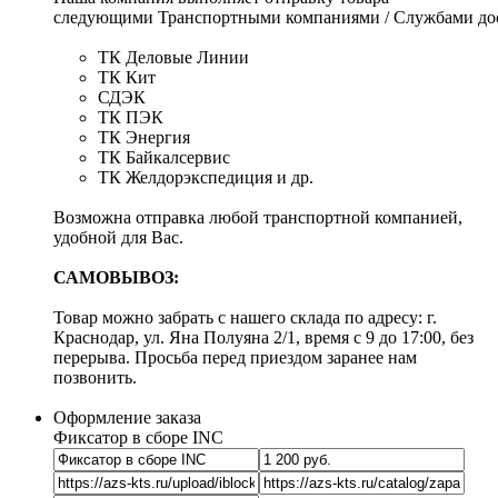
следующими Транспортными компаниями / Службами дос
ТК Деловые Линии
ТК Кит
СДЭК
ТК ПЭК
ТК Энергия
ТК Байкалсервис
ТК Желдорэкспедиция и др.
Возможна отправка любой транспортной компанией,
удобной для Вас.
САМОВЫВОЗ:
Товар можно забрать с нашего склада по адресу: г.
Краснодар, ул. Яна Полуяна 2/1, время с 9 до 17:00, без
перерыва. Просьба перед приездом заранее нам
позвонить.
Оформление заказа
Фиксатор в сборе INC