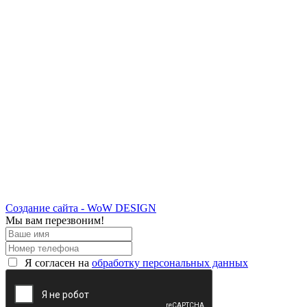
Создание сайта - WoW DESIGN
Мы вам перезвоним!
Я согласен на
обработку персональных данных