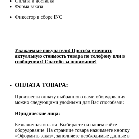
Оплата и доставка
Форма заказа
Фиксатор в сборе INC.
Уважаемые покупатели! Просьба уточнять
актуальную стоимость товара по телефону или в
сообщениях! Спасибо за понимание!
ОПЛАТА ТОВАРА:
Произвести оплату выбранного вами оборудования
можно следующими удобными для Вас способами:
Юридические лица:
Безналичная оплата. Выбираете на нашем сайте
оборудование. На странице товара нажимаете кнопку
«Оформить заказ», заполняете необходимые данные в