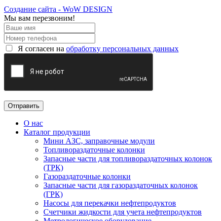
Создание сайта - WoW DESIGN
Мы вам перезвоним!
Я согласен на
обработку персональных данных
О нас
Каталог продукции
Мини АЗС, заправочные модули
Топливораздаточные колонки
Запасные части для топливораздаточных колонок
(ТРК)
Газораздаточные колонки
Запасные части для газораздаточных колонок
(ГРК)
Насосы для перекачки нефтепродуктов
Счетчики жидкости для учета нефтепродуктов
Метрологическое оборудование