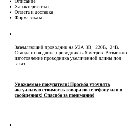
Описание
Характеристики
Оплата и доставка
Форма заказа
Заземляющий проводник на УЗА-3В, -220В, -24В.
Стандартная длина проводника - 6 метров. Возможно
изготовление проводника увеличенной длины под
заказ.
Уважаемые покупатели! Просьба уточнять
актуальную стоимость товара по телефону или в
сообщениях! Спасибо за понимание!