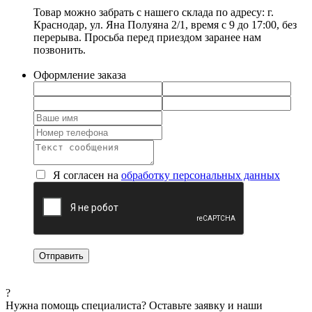
Товар можно забрать с нашего склада по адресу: г.
Краснодар, ул. Яна Полуяна 2/1, время с 9 до 17:00, без
перерыва. Просьба перед приездом заранее нам
позвонить.
Оформление заказа
Я согласен на
обработку персональных данных
?
Нужна помощь специалиста?
Оставьте заявку и наши