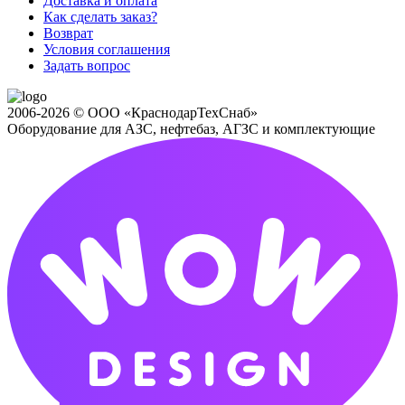
Доставка и оплата
Как сделать заказ?
Возврат
Условия соглашения
Задать вопрос
2006-2026 © ООО «КраснодарТехСнаб»
Оборудование для АЗС, нефтебаз, АГЗС и комплектующие