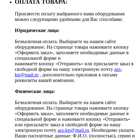
ОПЛАТА ТОВАРА:
Произвести оплату выбранного вами оборудования
можно следующими удобными для Вас способами:
Юридические лица:
Безналичная оплата. Выбираете на нашем сайте
оборудование. На странице товара нажимаете кнопку
«Оформить заказ», заполняете необходимые данные в
специальной форме и
нажимаете кнопку «Отправить» или присылаете заказ в
свободной форме на нашу электронную почту
azs-
kts@mail.ru
, дополнительно приложив к письму
реквизиты вашей компании.
Физические лица:
Безналичная оплата. Выбираете на нашем сайте
оборудование. На странице товара нажимаете кнопку
«Оформить заказ», заполняете необходимые данные в
специальной форме и нажимаете кнопку «Отправить»
или присылаете заказ в свободной форме на нашу
электронную почту
azs-kts@mail.ru
. Необходимо указать
Ваши паспортные данные: Ф.И.О. (полностью), серию и