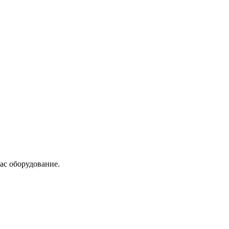
ас оборудование.