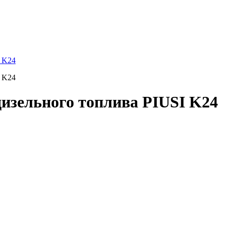
дизельного топлива PIUSI K24