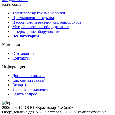
Категории
Топливораздаточные колонки
Промышленные рукава
Насосы для перекачки нефтепродуктов
Метрологическое оборудование
Резервуарное оборудование
Все категории
Компания
О компании
Контакты
Информация
Доставка и оплата
Как сделать заказ?
Возврат
Условия соглашения
Задать вопрос
2006-2026 © ООО «КраснодарТехСнаб»
Оборудование для АЗС, нефтебаз, АГЗС и комплектующие