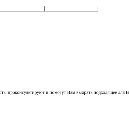
сты проконсультируют и помогут Вам выбрать подходящее для В