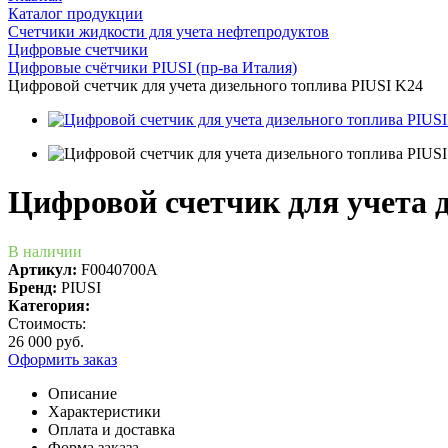
Каталог продукции
Счетчики жидкости для учета нефтепродуктов
Цифровые счетчики
Цифровые счётчики PIUSI (пр-ва Италия)
Цифровой счетчик для учета дизельного топлива PIUSI K24
Цифровой счетчик для учета 
В наличии
Артикул:
F0040700A
Бренд:
PIUSI
Категория:
Стоимость:
26 000 руб.
Оформить заказ
Описание
Характеристики
Оплата и доставка
Форма заказа