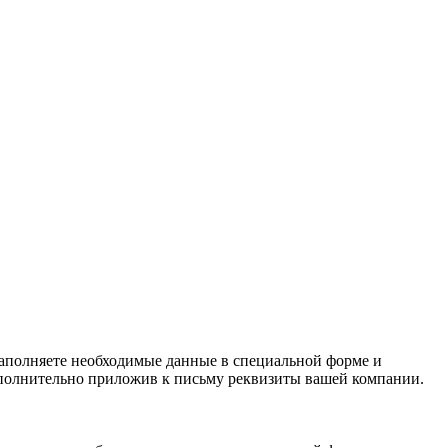
заполняете необходимые данные в специальной форме и
полнительно приложив к письму реквизиты вашей компании.