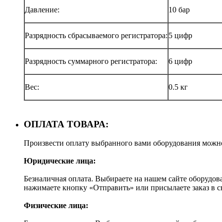
Давление:
10 бар
Разрядность сбрасываемого регистратора:
5 цифр
Разрядность суммарного регистратора:
6 цифр
Вес:
0.5 кг
ОПЛАТА ТОВАРА:
Произвести оплату выбранного вами оборудования можн
Юридические лица:
Безналичная оплата. Выбираете на нашем сайте оборудов
нажимаете кнопку «Отправить» или присылаете заказ в 
Физические лица: