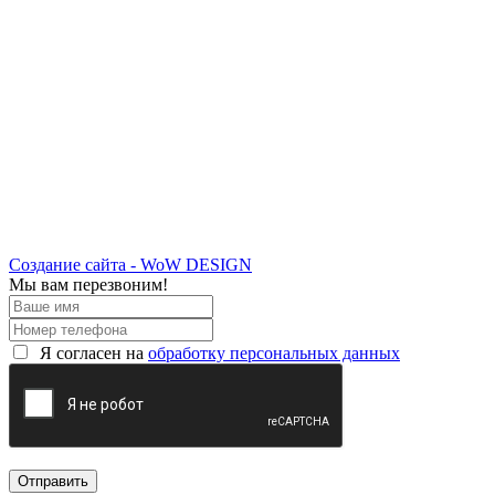
Создание сайта - WoW DESIGN
Мы вам перезвоним!
Я согласен на
обработку персональных данных