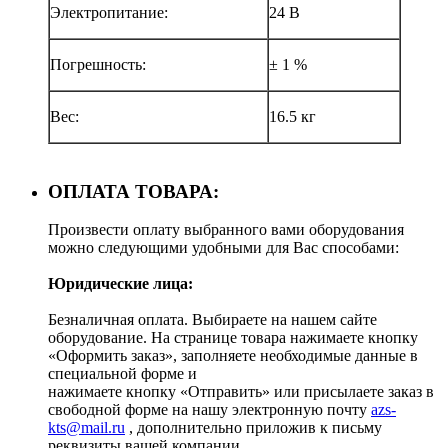
Электропитание:
24 В
Погрешность:
± 1 %
Вес:
16.5 кг
ОПЛАТА ТОВАРА:
Произвести оплату выбранного вами оборудования
можно следующими удобными для Вас способами:
Юридические лица:
Безналичная оплата. Выбираете на нашем сайте
оборудование. На странице товара нажимаете кнопку
«Оформить заказ», заполняете необходимые данные в
специальной форме и
нажимаете кнопку «Отправить» или присылаете заказ в
свободной форме на нашу электронную почту
azs-
kts@mail.ru
, дополнительно приложив к письму
реквизиты вашей компании.