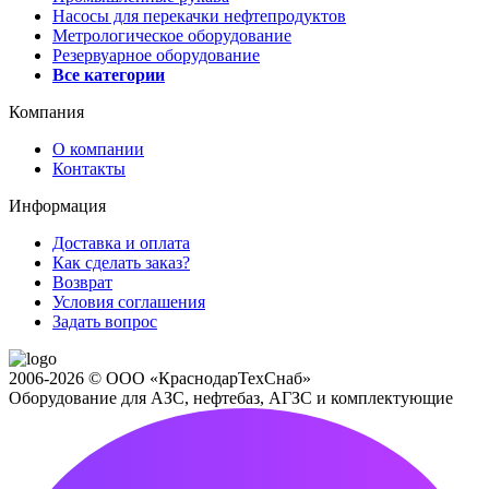
Насосы для перекачки нефтепродуктов
Метрологическое оборудование
Резервуарное оборудование
Все категории
Компания
О компании
Контакты
Информация
Доставка и оплата
Как сделать заказ?
Возврат
Условия соглашения
Задать вопрос
2006-2026 © ООО «КраснодарТехСнаб»
Оборудование для АЗС, нефтебаз, АГЗС и комплектующие