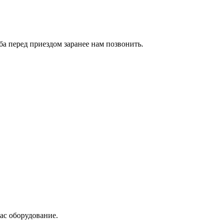
сьба перед приездом заранее нам позвонить.
ас оборудование.