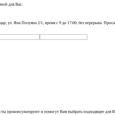
ной для Вас.
дар, ул. Яна Полуяна 2/1, время с 9 до 17:00, без перерыва. Про
сты проконсультируют и помогут Вам выбрать подходящее для В