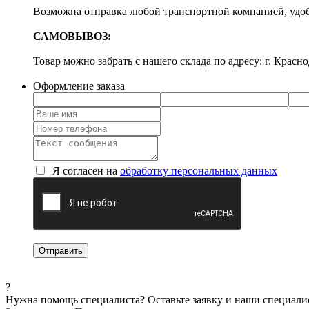
Возможна отправка любой транспортной компанией, удоб
САМОВЫВОЗ:
Товар можно забрать с нашего склада по адресу: г. Красно
Оформление заказа
Я согласен на
обработку персональных данных
?
Нужна помощь специалиста?
Оставьте заявку и наши специали