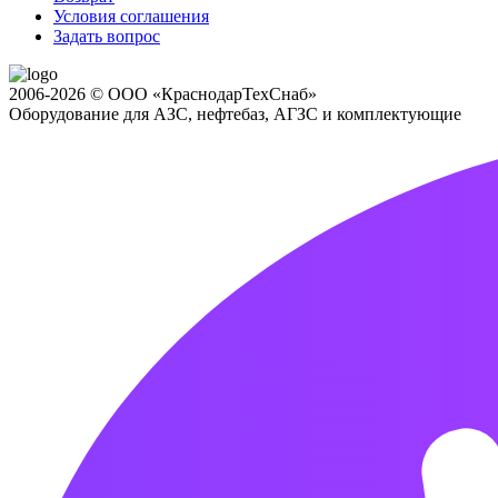
Условия соглашения
Задать вопрос
2006-2026 © ООО «КраснодарТехСнаб»
Оборудование для АЗС, нефтебаз, АГЗС и комплектующие