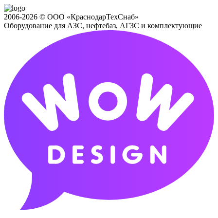
2006-2026 © ООО «КраснодарТехСнаб»
Оборудование для АЗС, нефтебаз, АГЗС и комплектующие