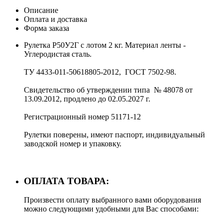
Описание
Оплата и доставка
Форма заказа
Рулетка Р50У2Г с лотом 2 кг. Материал ленты -
Углеродистая сталь.
ТУ 4433-011-50618805-2012, ГОСТ 7502-98.
Свидетельство об утверждении типа № 48078 от
13.09.2012, продлено до 02.05.2027 г.
Регистрационный номер 51171-12
Рулетки поверены, имеют паспорт, индивидуальный
заводской номер и упаковку.
ОПЛАТА ТОВАРА:
Произвести оплату выбранного вами оборудования
можно следующими удобными для Вас способами: