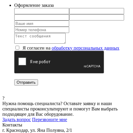
Оформление заказа
Я согласен на
обработку персональных данных
?
Нужна помощь специалиста?
Оставьте заявку и наши
специалисты проконсультируют и помогут Вам выбрать
подходящее для Вас оборудование.
Задать вопрос
Перезвоните мне
Контакты
г. Краснодар, ул. Яна Полуяна, 2/1