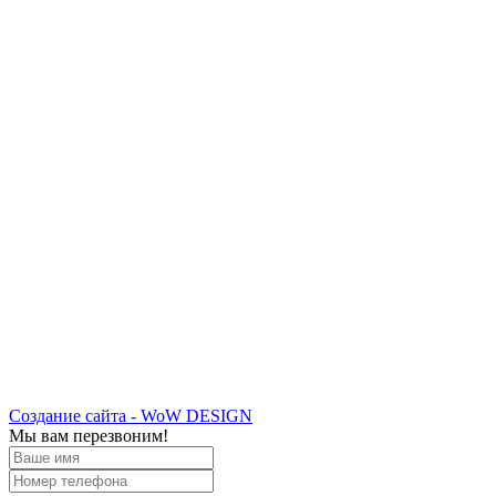
Создание сайта - WoW DESIGN
Мы вам перезвоним!