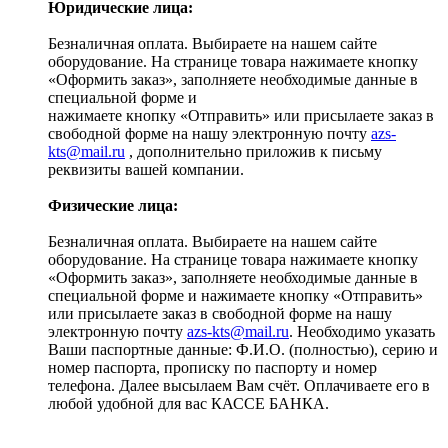
Юридические лица:
Безналичная оплата. Выбираете на нашем сайте
оборудование. На странице товара нажимаете кнопку
«Оформить заказ», заполняете необходимые данные в
специальной форме и
нажимаете кнопку «Отправить» или присылаете заказ в
свободной форме на нашу электронную почту
azs-
kts@mail.ru
, дополнительно приложив к письму
реквизиты вашей компании.
Физические лица:
Безналичная оплата. Выбираете на нашем сайте
оборудование. На странице товара нажимаете кнопку
«Оформить заказ», заполняете необходимые данные в
специальной форме и нажимаете кнопку «Отправить»
или присылаете заказ в свободной форме на нашу
электронную почту
azs-kts@mail.ru
. Необходимо указать
Ваши паспортные данные: Ф.И.О. (полностью), серию и
номер паспорта, прописку по паспорту и номер
телефона. Далее высылаем Вам счёт. Оплачиваете его в
любой удобной для вас КАССЕ БАНКА.