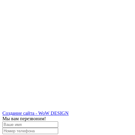
Создание сайта - WoW DESIGN
Мы вам перезвоним!