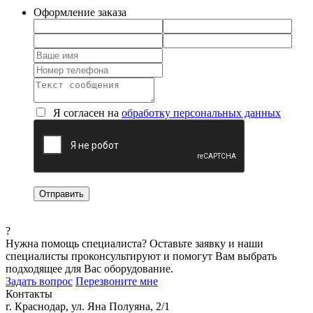
Оформление заказа
Я согласен на
обработку персональных данных
?
Нужна помощь специалиста?
Оставьте заявку и наши
специалисты проконсультируют и помогут Вам выбрать
подходящее для Вас оборудование.
Задать вопрос
Перезвоните мне
Контакты
г. Краснодар, ул. Яна Полуяна, 2/1