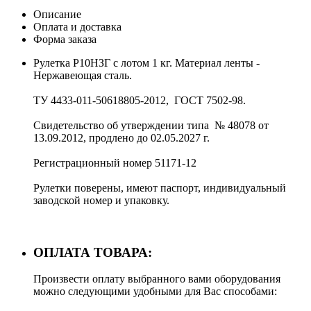
Описание
Оплата и доставка
Форма заказа
Рулетка Р10НЗГ с лотом 1 кг. Материал ленты -
Нержавеющая сталь.
ТУ 4433-011-50618805-2012, ГОСТ 7502-98.
Свидетельство об утверждении типа № 48078 от
13.09.2012, продлено до 02.05.2027 г.
Регистрационный номер 51171-12
Рулетки поверены, имеют паспорт, индивидуальный
заводской номер и упаковку.
ОПЛАТА ТОВАРА:
Произвести оплату выбранного вами оборудования
можно следующими удобными для Вас способами: