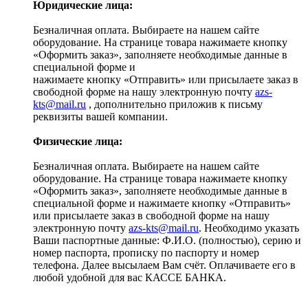
Юридические лица:
Безналичная оплата. Выбираете на нашем сайте
оборудование. На странице товара нажимаете кнопку
«Оформить заказ», заполняете необходимые данные в
специальной форме и
нажимаете кнопку «Отправить» или присылаете заказ в
свободной форме на нашу электронную почту
azs-
kts@mail.ru
, дополнительно приложив к письму
реквизиты вашей компании.
Физические лица:
Безналичная оплата. Выбираете на нашем сайте
оборудование. На странице товара нажимаете кнопку
«Оформить заказ», заполняете необходимые данные в
специальной форме и нажимаете кнопку «Отправить»
или присылаете заказ в свободной форме на нашу
электронную почту
azs-kts@mail.ru
. Необходимо указать
Ваши паспортные данные: Ф.И.О. (полностью), серию и
номер паспорта, прописку по паспорту и номер
телефона. Далее высылаем Вам счёт. Оплачиваете его в
любой удобной для вас КАССЕ БАНКА.