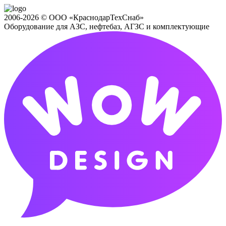
2006-2026 © ООО «КраснодарТехСнаб»
Оборудование для АЗС, нефтебаз, АГЗС и комплектующие