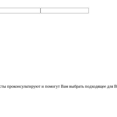
сты проконсультируют и помогут Вам выбрать подходящее для В