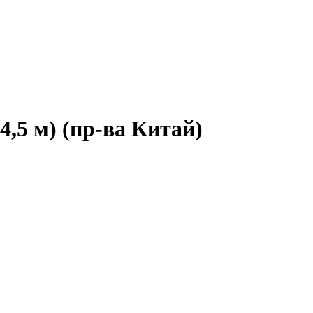
4,5 м) (пр-ва Китай)