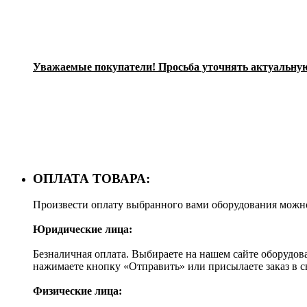
Уважаемые покупатели! Просьба уточнять актуальную 
ОПЛАТА ТОВАРА:
Произвести оплату выбранного вами оборудования можн
Юридические лица:
Безналичная оплата. Выбираете на нашем сайте оборудов
нажимаете кнопку «Отправить» или присылаете заказ в 
Физические лица: