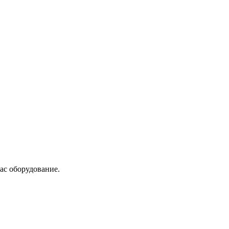
ас оборудование.