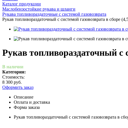
Каталог продукции
Маслобензостойкие рукава и шланги
Рукава топливораздаточные с системой газовозврата
Рукав топливораздаточный с системой газовозврата в сборе (4,5
Рукав топливораздаточный с си
В наличии
Категория:
Стоимость:
8 300 руб.
Оформить заказ
Описание
Оплата и доставка
Форма заказа
Рукав топливораздаточный с системой газовозврата в сбор