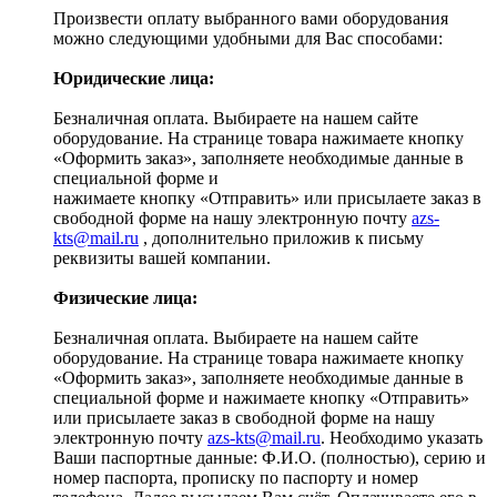
Произвести оплату выбранного вами оборудования
можно следующими удобными для Вас способами:
Юридические лица:
Безналичная оплата. Выбираете на нашем сайте
оборудование. На странице товара нажимаете кнопку
«Оформить заказ», заполняете необходимые данные в
специальной форме и
нажимаете кнопку «Отправить» или присылаете заказ в
свободной форме на нашу электронную почту
azs-
kts@mail.ru
, дополнительно приложив к письму
реквизиты вашей компании.
Физические лица:
Безналичная оплата. Выбираете на нашем сайте
оборудование. На странице товара нажимаете кнопку
«Оформить заказ», заполняете необходимые данные в
специальной форме и нажимаете кнопку «Отправить»
или присылаете заказ в свободной форме на нашу
электронную почту
azs-kts@mail.ru
. Необходимо указать
Ваши паспортные данные: Ф.И.О. (полностью), серию и
номер паспорта, прописку по паспорту и номер