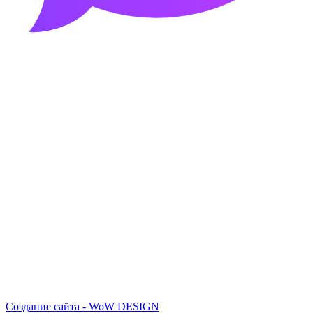
Создание сайта - WoW DESIGN