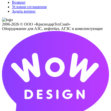
Возврат
Условия соглашения
Задать вопрос
2006-2026 © ООО «КраснодарТехСнаб»
Оборудование для АЗС, нефтебаз, АГЗС и комплектующие