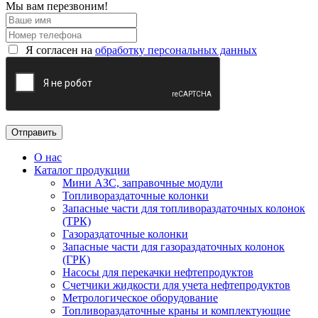
Мы вам перезвоним!
Я согласен на
обработку персональных данных
О нас
Каталог продукции
Мини АЗС, заправочные модули
Топливораздаточные колонки
Запасные части для топливораздаточных колонок
(ТРК)
Газораздаточные колонки
Запасные части для газораздаточных колонок
(ГРК)
Насосы для перекачки нефтепродуктов
Счетчики жидкости для учета нефтепродуктов
Метрологическое оборудование
Топливораздаточные краны и комплектующие