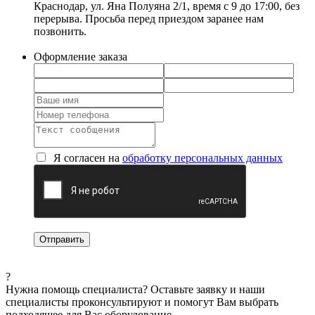
Краснодар, ул. Яна Полуяна 2/1, время с 9 до 17:00, без
перерыва. Просьба перед приездом заранее нам
позвонить.
Оформление заказа
Я согласен на
обработку персональных данных
?
Нужна помощь специалиста?
Оставьте заявку и наши
специалисты проконсультируют и помогут Вам выбрать
подходящее для Вас оборудование.