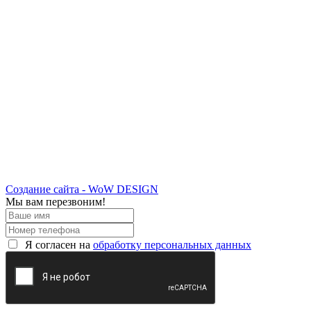
Создание сайта - WoW DESIGN
Мы вам перезвоним!
Я согласен на
обработку персональных данных