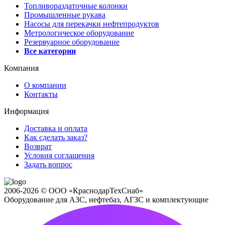
Топливораздаточные колонки
Промышленные рукава
Насосы для перекачки нефтепродуктов
Метрологическое оборудование
Резервуарное оборудование
Все категории
Компания
О компании
Контакты
Информация
Доставка и оплата
Как сделать заказ?
Возврат
Условия соглашения
Задать вопрос
2006-2026 © ООО «КраснодарТехСнаб»
Оборудование для АЗС, нефтебаз, АГЗС и комплектующие