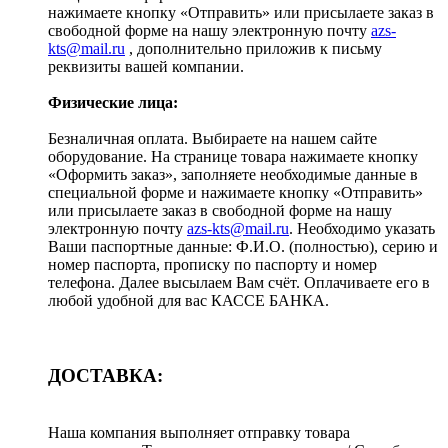
нажимаете кнопку «Отправить» или присылаете заказ в
свободной форме на нашу электронную почту
azs-
kts@mail.ru
, дополнительно приложив к письму
реквизиты вашей компании.
Физические лица:
Безналичная оплата. Выбираете на нашем сайте
оборудование. На странице товара нажимаете кнопку
«Оформить заказ», заполняете необходимые данные в
специальной форме и нажимаете кнопку «Отправить»
или присылаете заказ в свободной форме на нашу
электронную почту
azs-kts@mail.ru
. Необходимо указать
Ваши паспортные данные: Ф.И.О. (полностью), серию и
номер паспорта, прописку по паспорту и номер
телефона. Далее высылаем Вам счёт. Оплачиваете его в
любой удобной для вас КАССЕ БАНКА.
ДОСТАВКА:
Наша компания выполняет отправку товара