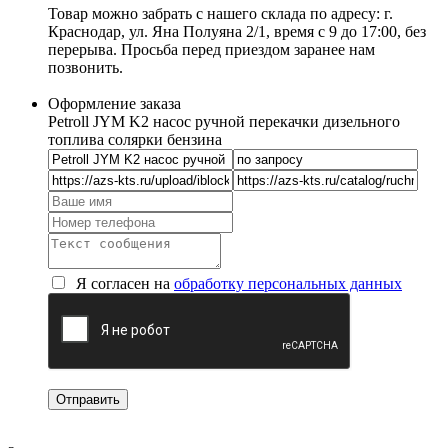
Товар можно забрать с нашего склада по адресу: г.
Краснодар, ул. Яна Полуяна 2/1, время с 9 до 17:00, без
перерыва. Просьба перед приездом заранее нам
позвонить.
Оформление заказа
Petroll JYM K2 насос ручной перекачки дизельного
топлива солярки бензина
Я согласен на
обработку персональных данных