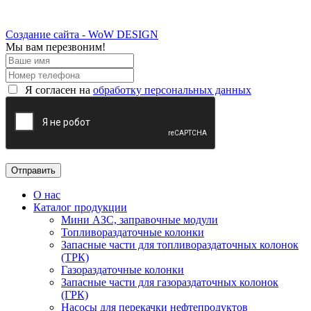
Создание сайта - WoW DESIGN
Мы вам перезвоним!
Я согласен на
обработку персональных данных
О нас
Каталог продукции
Мини АЗС, заправочные модули
Топливораздаточные колонки
Запасные части для топливораздаточных колонок
(ТРК)
Газораздаточные колонки
Запасные части для газораздаточных колонок
(ГРК)
Насосы для перекачки нефтепродуктов