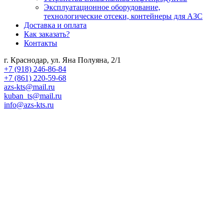
Эксплуатационное оборудование,
технологические отсеки, контейнеры для АЗС
Доставка и оплата
Как заказать?
Контакты
г. Краснодар, ул. Яна Полуяна, 2/1
+7 (918) 246-86-84
+7 (861) 220-59-68
azs-kts@mail.ru
kuban_ts@mail.ru
info@azs-kts.ru