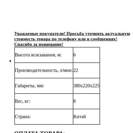
Уважаемые покупатели! Просьба уточнять актуальную
стоимость товара по телефону или в сообщениях!
Спасибо за понимание!
Высота всасывания, м:
6
Производительность, л/мин:
22
Габариты, мм:
380х220х225
Вес, кг:
8
Страна:
Китай