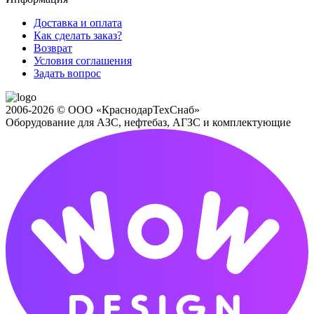
Доставка и оплата
Как сделать заказ?
Возврат
Условия соглашения
Задать вопрос
2006-2026 © ООО «КраснодарТехСнаб»
Оборудование для АЗС, нефтебаз, АГЗС и комплектующие