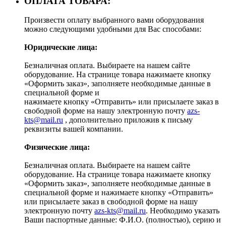
ОПЛАТА ТОВАРА:
Произвести оплату выбранного вами оборудования
можно следующими удобными для Вас способами:
Юридические лица:
Безналичная оплата. Выбираете на нашем сайте
оборудование. На странице товара нажимаете кнопку
«Оформить заказ», заполняете необходимые данные в
специальной форме и
нажимаете кнопку «Отправить» или присылаете заказ в
свободной форме на нашу электронную почту
azs-
kts@mail.ru
, дополнительно приложив к письму
реквизиты вашей компании.
Физические лица:
Безналичная оплата. Выбираете на нашем сайте
оборудование. На странице товара нажимаете кнопку
«Оформить заказ», заполняете необходимые данные в
специальной форме и нажимаете кнопку «Отправить»
или присылаете заказ в свободной форме на нашу
электронную почту
azs-kts@mail.ru
. Необходимо указать
Ваши паспортные данные: Ф.И.О. (полностью), серию и