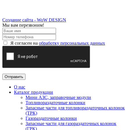
Создание сайта - WoW DESIGN
Мы вам перезвоним!
Я согласен на
обработку персональных данных
О нас
Каталог продукции
Мини АЗС, заправочные модули
Топливораздаточные колонки
Запасные части для топливораздаточных колонок
(ТРК)
Газораздаточные колонки
Запасные части для газораздаточных колонок
(ГРК)