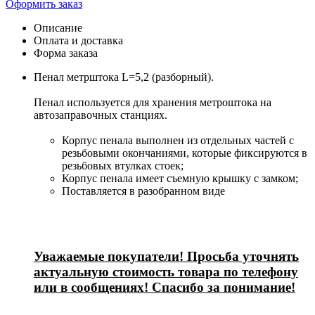
Оформить заказ
Описание
Оплата и доставка
Форма заказа
Пенал метрштока L=5,2 (разборный).
Пенал используется для хранения метроштока на
автозаправочных станциях.
Корпус пенала выполнен из отдельных частей с
резьбовыми окончаниями, которые фиксируются в
резьбовых втулках стоек;
Корпус пенала имеет съемную крышку с замком;
Поставляется в разобранном виде
Уважаемые покупатели! Просьба уточнять
актуальную стоимость товара по телефону
или в сообщениях! Спасибо за понимание!