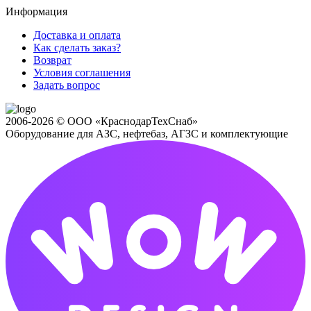
Информация
Доставка и оплата
Как сделать заказ?
Возврат
Условия соглашения
Задать вопрос
2006-2026 © ООО «КраснодарТехСнаб»
Оборудование для АЗС, нефтебаз, АГЗС и комплектующие