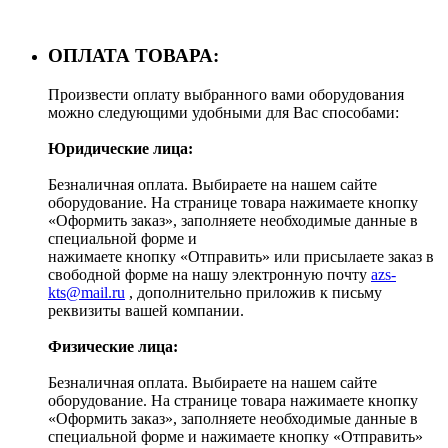
ОПЛАТА ТОВАРА:
Произвести оплату выбранного вами оборудования
можно следующими удобными для Вас способами:
Юридические лица:
Безналичная оплата. Выбираете на нашем сайте
оборудование. На странице товара нажимаете кнопку
«Оформить заказ», заполняете необходимые данные в
специальной форме и
нажимаете кнопку «Отправить» или присылаете заказ в
свободной форме на нашу электронную почту
azs-
kts@mail.ru
, дополнительно приложив к письму
реквизиты вашей компании.
Физические лица:
Безналичная оплата. Выбираете на нашем сайте
оборудование. На странице товара нажимаете кнопку
«Оформить заказ», заполняете необходимые данные в
специальной форме и нажимаете кнопку «Отправить»