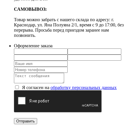
САМОВЫВОЗ:
Товар можно забрать с нашего склада по адресу: г.
Краснодар, ул. Яна Полуяна 2/1, время с 9 до 17:00, без
перерыва. Просьба перед приездом заранее нам
позвонить.
Оформление заказа
Я согласен на
обработку персональных данных