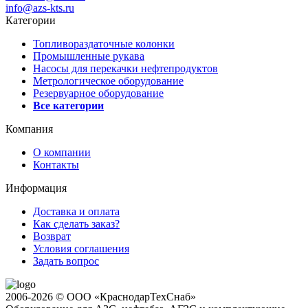
info@azs-kts.ru
Категории
Топливораздаточные колонки
Промышленные рукава
Насосы для перекачки нефтепродуктов
Метрологическое оборудование
Резервуарное оборудование
Все категории
Компания
О компании
Контакты
Информация
Доставка и оплата
Как сделать заказ?
Возврат
Условия соглашения
Задать вопрос
2006-2026 © ООО «КраснодарТехСнаб»