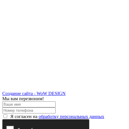
Создание сайта - WoW DESIGN
Мы вам перезвоним!
Я согласен на
обработку персональных данных