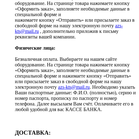
оборудование. На странице товара нажимаете кнопку
«Оформить заказ», заполняете необходимые данные в
специальной форме и
нажимаете кнопку «Отправить» или присылаете заказ в
свободной форме на нашу электронную почту
azs-
kts@mail.ru
, дополнительно приложив к письму
реквизиты вашей компании.
Физические лица:
Безналичная оплата. Выбираете на нашем сайте
оборудование. На странице товара нажимаете кнопку
«Оформить заказ», заполняете необходимые данные в
специальной форме и нажимаете кнопку «Отправить»
или присылаете заказ в свободной форме на нашу
электронную почту
azs-kts@mail.ru
. Необходимо указать
Ваши паспортные данные: Ф.И.О. (полностью), серию и
номер паспорта, прописку по паспорту и номер
телефона. Далее высылаем Вам счёт. Оплачиваете его в
любой удобной для вас КАССЕ БАНКА.
ДОСТАВКА: