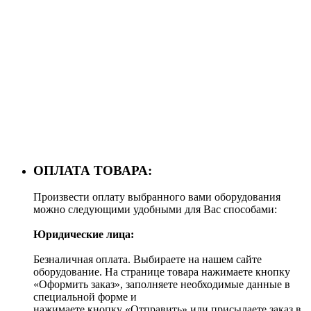
ОПЛАТА ТОВАРА:
Произвести оплату выбранного вами оборудования
можно следующими удобными для Вас способами:
Юридические лица:
Безналичная оплата. Выбираете на нашем сайте
оборудование. На странице товара нажимаете кнопку
«Оформить заказ», заполняете необходимые данные в
специальной форме и
нажимаете кнопку «Отправить» или присылаете заказ в