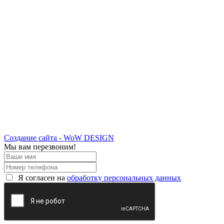
Создание сайта - WoW DESIGN
Мы вам перезвоним!
Я согласен на
обработку персональных данных