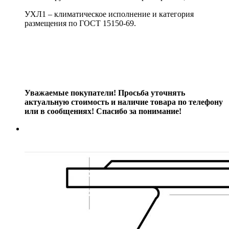
УХЛ1 – климатическое исполнение и категория
размещения по ГОСТ 15150-69.
Уважаемые покупатели! Просьба уточнять
актуальную стоимость и наличие товара по телефону
или в сообщениях! Спасибо за понимание!