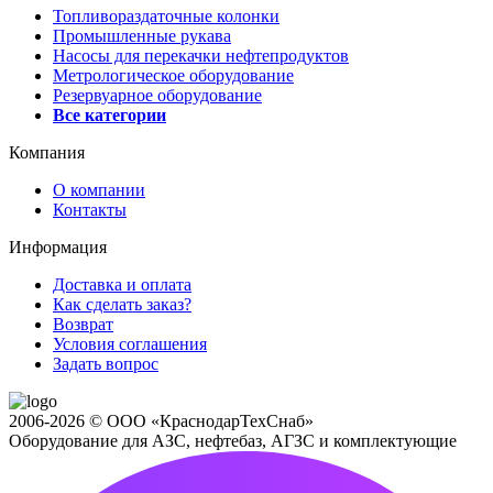
Топливораздаточные колонки
Промышленные рукава
Насосы для перекачки нефтепродуктов
Метрологическое оборудование
Резервуарное оборудование
Все категории
Компания
О компании
Контакты
Информация
Доставка и оплата
Как сделать заказ?
Возврат
Условия соглашения
Задать вопрос
2006-2026 © ООО «КраснодарТехСнаб»
Оборудование для АЗС, нефтебаз, АГЗС и комплектующие