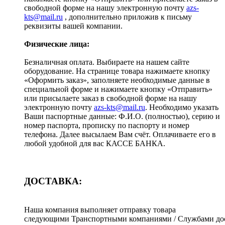
свободной форме на нашу электронную почту
azs-
kts@mail.ru
, дополнительно приложив к письму
реквизиты вашей компании.
Физические лица:
Безналичная оплата. Выбираете на нашем сайте
оборудование. На странице товара нажимаете кнопку
«Оформить заказ», заполняете необходимые данные в
специальной форме и нажимаете кнопку «Отправить»
или присылаете заказ в свободной форме на нашу
электронную почту
azs-kts@mail.ru
. Необходимо указать
Ваши паспортные данные: Ф.И.О. (полностью), серию и
номер паспорта, прописку по паспорту и номер
телефона. Далее высылаем Вам счёт. Оплачиваете его в
любой удобной для вас КАССЕ БАНКА.
ДОСТАВКА:
Наша компания выполняет отправку товара
следующими Транспортными компаниями / Службами дос