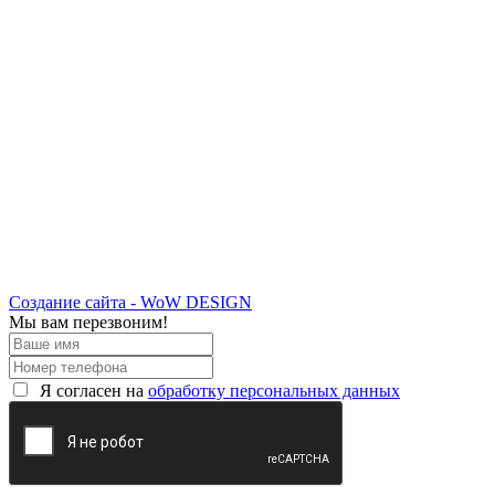
Создание сайта - WoW DESIGN
Мы вам перезвоним!
Я согласен на
обработку персональных данных