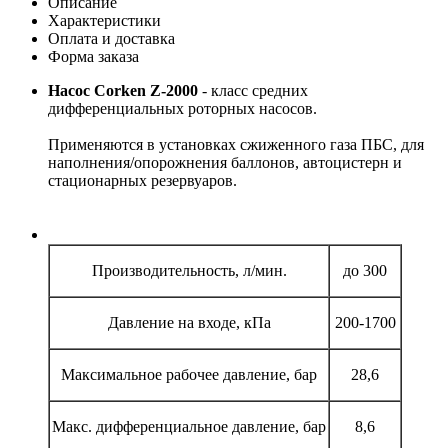
Описание
Характеристики
Оплата и доставка
Форма заказа
Насос Corken Z-2000
- класс средних
дифференциальных роторных насосов.
Применяются в установках сжиженного газа ПБС, для
наполнения/опорожнения баллонов, автоцистерн и
стационарных резервуаров.
Производительность, л/мин.
до 300
Давление на входе, кПа
200-1700
Максимальное рабочее давление, бар
28,6
Макс. дифференциальное давление, бар
8,6