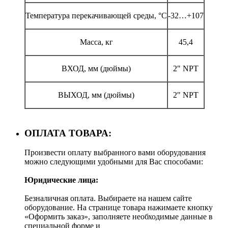
Температура перекачивающей среды, °С
-32…+107
Масса, кг
45,4
ВХОД, мм (дюймы)
2" NPT
ВЫХОД, мм (дюймы)
2" NPT
ОПЛАТА ТОВАРА:
Произвести оплату выбранного вами оборудования
можно следующими удобными для Вас способами:
Юридические лица:
Безналичная оплата. Выбираете на нашем сайте
оборудование. На странице товара нажимаете кнопку
«Оформить заказ», заполняете необходимые данные в
специальной форме и