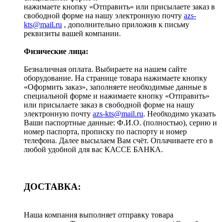
нажимаете кнопку «Отправить» или присылаете заказ в
свободной форме на нашу электронную почту
azs-
kts@mail.ru
, дополнительно приложив к письму
реквизиты вашей компании.
Физические лица:
Безналичная оплата. Выбираете на нашем сайте
оборудование. На странице товара нажимаете кнопку
«Оформить заказ», заполняете необходимые данные в
специальной форме и нажимаете кнопку «Отправить»
или присылаете заказ в свободной форме на нашу
электронную почту
azs-kts@mail.ru
. Необходимо указать
Ваши паспортные данные: Ф.И.О. (полностью), серию и
номер паспорта, прописку по паспорту и номер
телефона. Далее высылаем Вам счёт. Оплачиваете его в
любой удобной для вас КАССЕ БАНКА.
ДОСТАВКА:
Наша компания выполняет отправку товара