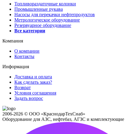
Топливораздаточные колонки
Промышленные рукава
Насосы для перекачки нефтепродуктов
Метрологическое оборудование
Резервуарное оборудование
Все категории
Компания
О компании
Контакты
Информация
Доставка и оплата
Как сделать заказ?
Возврат
Условия соглашения
Задать вопрос
2006-2026 © ООО «КраснодарТехСнаб»
Оборудование для АЗС, нефтебаз, АГЗС и комплектующие