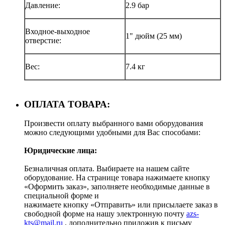
Давление:
2.9 бар
Входное-выходное
1" дюйм (25 мм)
отверстие:
Вес:
7.4 кг
ОПЛАТА ТОВАРА:
Произвести оплату выбранного вами оборудования
можно следующими удобными для Вас способами:
Юридические лица:
Безналичная оплата. Выбираете на нашем сайте
оборудование. На странице товара нажимаете кнопку
«Оформить заказ», заполняете необходимые данные в
специальной форме и
нажимаете кнопку «Отправить» или присылаете заказ в
свободной форме на нашу электронную почту
azs-
kts@mail.ru
, дополнительно приложив к письму