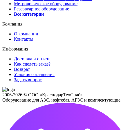
Метрологическое оборудование
Резервуарное оборудование
Все категории
Компания
О компании
Контакты
Информация
Доставка и оплата
Как сделать заказ?
Возврат
Условия соглашения
Задать вопрос
2006-2026 © ООО «КраснодарТехСнаб»
Оборудование для АЗС, нефтебаз, АГЗС и комплектующие