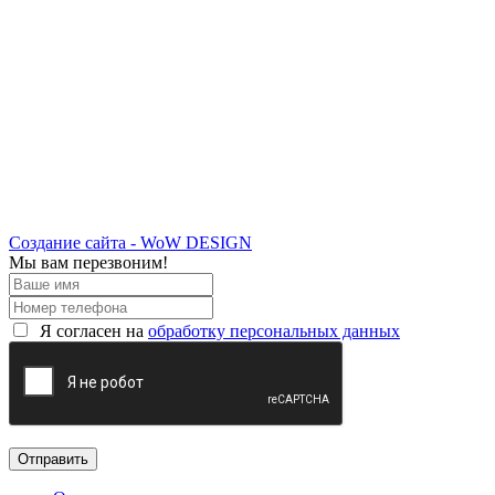
Создание сайта - WoW DESIGN
Мы вам перезвоним!
Я согласен на
обработку персональных данных