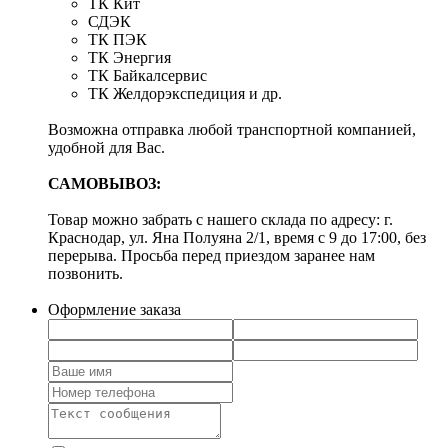
ТК Кит
СДЭК
ТК ПЭК
ТК Энергия
ТК Байкалсервис
ТК Желдорэкспедиция и др.
Возможна отправка любой транспортной компанией,
удобной для Вас.
САМОВЫВОЗ:
Товар можно забрать с нашего склада по адресу: г.
Краснодар, ул. Яна Полуяна 2/1, время с 9 до 17:00, без
перерыва. Просьба перед приездом заранее нам
позвонить.
Оформление заказа