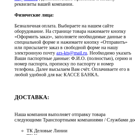
реквизиты вашей компании.
Физические лица:
Безналичная оплата. Выбираете на нашем сайте
оборудование. На странице товара нажимаете кнопку
«Оформить заказ», заполняете необходимые данные в
специальной форме и нажимаете кнопку «Отправить»
или присылаете заказ в свободной форме на нашу
электронную почту
azs-kts@mail.ru
. Необходимо указать
Ваши паспортные данные: Ф.И.О. (полностью), серию и
номер паспорта, прописку по паспорту и номер
телефона. Далее высылаем Вам счёт. Оплачиваете его в
любой удобной для вас КАССЕ БАНКА.
ДОСТАВКА:
Наша компания выполняет отправку товара
следующими Транспортными компаниями / Службами дос
ТК Деловые Линии