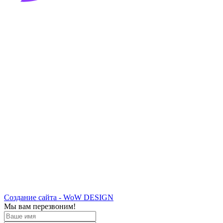
Создание сайта - WoW DESIGN
Мы вам перезвоним!