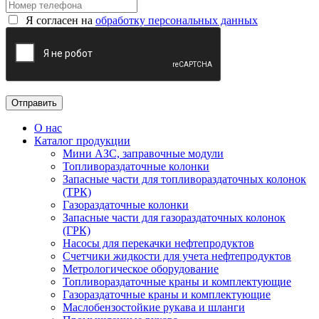
Я согласен на
обработку персональных данных
О нас
Каталог продукции
Мини АЗС, заправочные модули
Топливораздаточные колонки
Запасные части для топливораздаточных колонок
(ТРК)
Газораздаточные колонки
Запасные части для газораздаточных колонок
(ГРК)
Насосы для перекачки нефтепродуктов
Счетчики жидкости для учета нефтепродуктов
Метрологическое оборудование
Топливораздаточные краны и комплектующие
Газораздаточные краны и комплектующие
Маслобензостойкие рукава и шланги