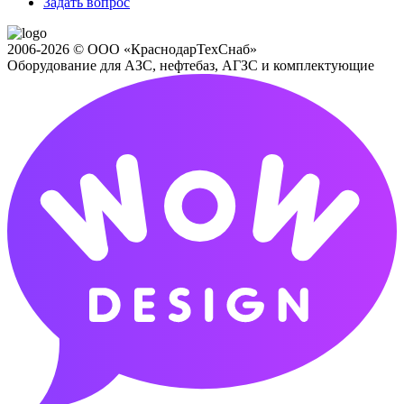
Задать вопрос
2006-2026 © ООО «КраснодарТехСнаб»
Оборудование для АЗС, нефтебаз, АГЗС и комплектующие