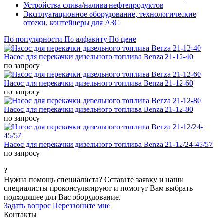
Устройства слива/налива нефтепродуктов
Эксплуатационное оборудование, технологические
отсеки, контейнеры для АЗС
По популярности
По алфавиту
По цене
Насос для перекачки дизельного топлива Benza 21-12-40
по запросу
Насос для перекачки дизельного топлива Benza 21-12-60
по запросу
Насос для перекачки дизельного топлива Benza 21-12-80
по запросу
Насос для перекачки дизельного топлива Benza 21-12/24-45/57
по запросу
?
Нужна помощь специалиста?
Оставьте заявку и наши
специалисты проконсультируют и помогут Вам выбрать
подходящее для Вас оборудование.
Задать вопрос
Перезвоните мне
Контакты