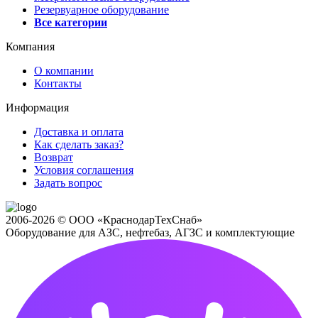
Резервуарное оборудование
Все категории
Компания
О компании
Контакты
Информация
Доставка и оплата
Как сделать заказ?
Возврат
Условия соглашения
Задать вопрос
2006-2026 © ООО «КраснодарТехСнаб»
Оборудование для АЗС, нефтебаз, АГЗС и комплектующие