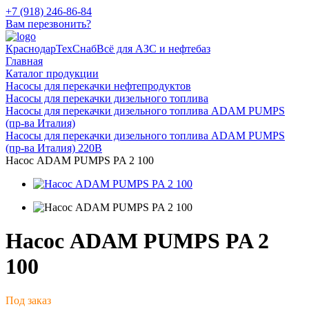
+7 (918) 246-86-84
Вам перезвонить?
КраснодарТехСнаб
Всё для АЗС и нефтебаз
Главная
Каталог продукции
Насосы для перекачки нефтепродуктов
Насосы для перекачки дизельного топлива
Насосы для перекачки дизельного топлива ADAM PUMPS
(пр-ва Италия)
Насосы для перекачки дизельного топлива ADAM PUMPS
(пр-ва Италия) 220В
Насос ADAM PUMPS PA 2 100
Насос ADAM PUMPS PA 2
100
Под заказ