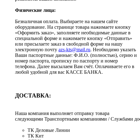
Физические лица:
Безналичная оплата. Выбираете на нашем сайте
оборудование. На странице товара нажимаете кнопку
«Оформить заказ», заполняете необходимые данные в
специальной форме и нажимаете кнопку «Отправить»
или присылаете заказ в свободной форме на нашу
электронную почту
azs-kts@mail.ru
. Необходимо указать
Ваши паспортные данные: Ф.И.О. (полностью), серию и
номер паспорта, прописку по паспорту и номер
телефона. Далее высылаем Вам счёт. Оплачиваете его в
любой удобной для вас КАССЕ БАНКА.
ДОСТАВКА:
Наша компания выполняет отправку товара
следующими Транспортными компаниями / Службами дос
ТК Деловые Линии
ТК Кит