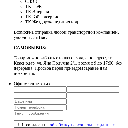
СДЭК
ТК ПЭК
ТК Энергия
ТК Байкалсервис
ТК Желдорэкспедиция и др.
Возможна отправка любой транспортной компанией,
удобной для Вас.
САМОВЫВОЗ:
Товар можно забрать с нашего склада по адресу: г.
Краснодар, ул. Яна Полуяна 2/1, время с 9 до 17:00, без
перерыва. Просьба перед приездом заранее нам
позвонить.
Оформление заказа
Я согласен на
обработку персональных данных