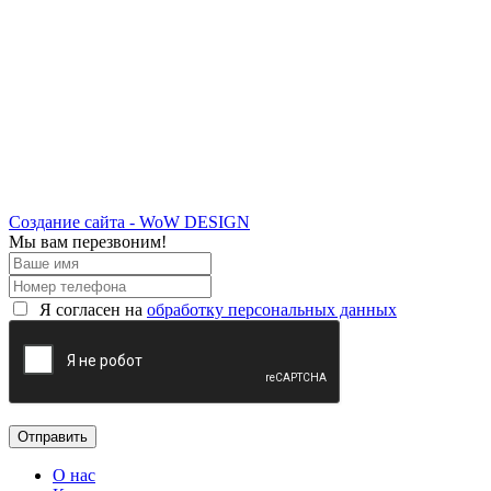
Создание сайта - WoW DESIGN
Мы вам перезвоним!
Я согласен на
обработку персональных данных
О нас