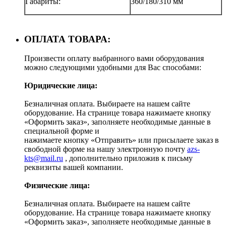
Габариты:
360/180/310 мм
ОПЛАТА ТОВАРА:
Произвести оплату выбранного вами оборудования
можно следующими удобными для Вас способами:
Юридические лица:
Безналичная оплата. Выбираете на нашем сайте
оборудование. На странице товара нажимаете кнопку
«Оформить заказ», заполняете необходимые данные в
специальной форме и
нажимаете кнопку «Отправить» или присылаете заказ в
свободной форме на нашу электронную почту
azs-
kts@mail.ru
, дополнительно приложив к письму
реквизиты вашей компании.
Физические лица:
Безналичная оплата. Выбираете на нашем сайте
оборудование. На странице товара нажимаете кнопку
«Оформить заказ», заполняете необходимые данные в