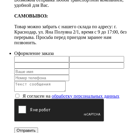
удобной для Вас.
САМОВЫВОЗ:
Товар можно забрать с нашего склада по адресу: г.
Краснодар, ул. Яна Полуяна 2/1, время с 9 до 17:00, без
перерыва. Просьба перед приездом заранее нам
позвонить.
Оформление заказа
Я согласен на
обработку персональных данных