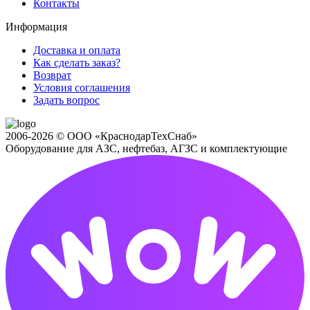
Контакты
Информация
Доставка и оплата
Как сделать заказ?
Возврат
Условия соглашения
Задать вопрос
2006-2026 © ООО «КраснодарТехСнаб»
Оборудование для АЗС, нефтебаз, АГЗС и комплектующие