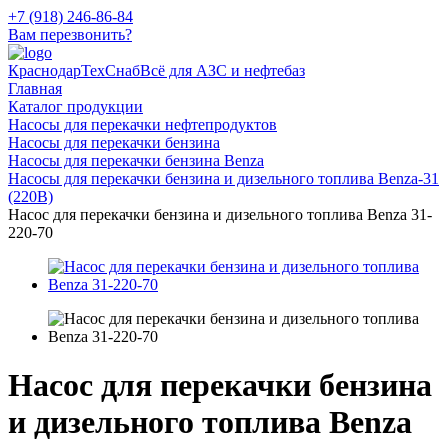
+7 (918) 246-86-84
Вам перезвонить?
КраснодарТехСнаб
Всё для АЗС и нефтебаз
Главная
Каталог продукции
Насосы для перекачки нефтепродуктов
Насосы для перекачки бензина
Насосы для перекачки бензина Benza
Насосы для перекачки бензина и дизельного топлива Benza-31
(220В)
Насос для перекачки бензина и дизельного топлива Benza 31-
220-70
Насос для перекачки бензина
и дизельного топлива Benza