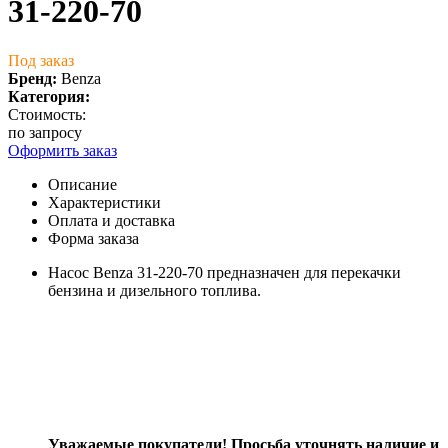
31-220-70
Под заказ
Бренд:
Benza
Категория:
Стоимость:
по запросу
Оформить заказ
Описание
Характеристики
Оплата и доставка
Форма заказа
Насос Benza 31-220-70 предназначен для перекачки
бензина и дизельного топлива.
Уважаемые покупатели! Просьба уточнять наличие и