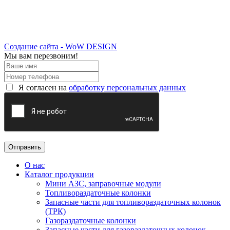
Создание сайта - WoW DESIGN
Мы вам перезвоним!
Я согласен на
обработку персональных данных
О нас
Каталог продукции
Мини АЗС, заправочные модули
Топливораздаточные колонки
Запасные части для топливораздаточных колонок
(ТРК)
Газораздаточные колонки
Запасные части для газораздаточных колонок