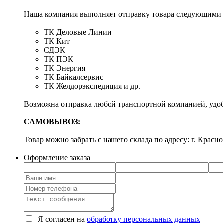
Наша компания выполняет отправку товара следующими
ТК Деловые Линии
ТК Кит
СДЭК
ТК ПЭК
ТК Энергия
ТК Байкалсервис
ТК Желдорэкспедиция и др.
Возможна отправка любой транспортной компанией, удоб
САМОВЫВОЗ:
Товар можно забрать с нашего склада по адресу: г. Красно
Оформление заказа
Я согласен на
обработку персональных данных