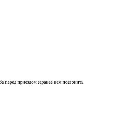
сьба перед приездом заранее нам позвонить.