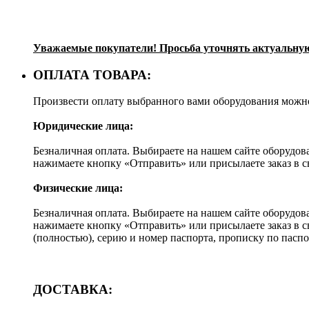
Уважаемые покупатели! Просьба уточнять актуальную 
ОПЛАТА ТОВАРА:
Произвести оплату выбранного вами оборудования можн
Юридические лица:
Безналичная оплата. Выбираете на нашем сайте оборудов
нажимаете кнопку «Отправить» или присылаете заказ в 
Физические лица:
Безналичная оплата. Выбираете на нашем сайте оборудов
нажимаете кнопку «Отправить» или присылаете заказ в 
(полностью), серию и номер паспорта, прописку по пас
ДОСТАВКА: