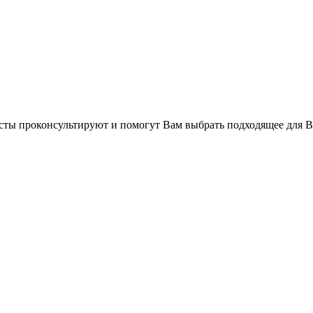
сты проконсультируют и помогут Вам выбрать подходящее для В