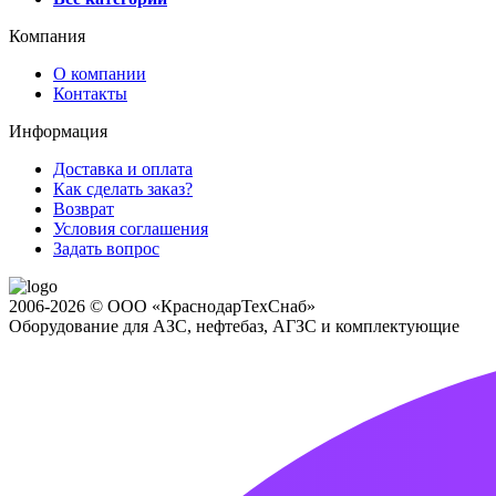
Компания
О компании
Контакты
Информация
Доставка и оплата
Как сделать заказ?
Возврат
Условия соглашения
Задать вопрос
2006-2026 © ООО «КраснодарТехСнаб»
Оборудование для АЗС, нефтебаз, АГЗС и комплектующие