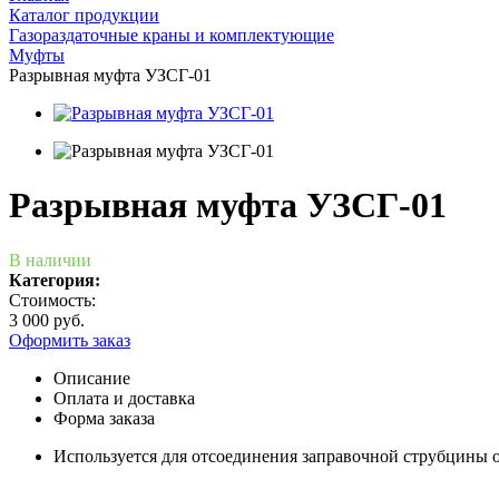
Каталог продукции
Газораздаточные краны и комплектующие
Муфты
Разрывная муфта УЗСГ-01
Разрывная муфта УЗСГ-01
В наличии
Категория:
Стоимость:
3 000 руб.
Оформить заказ
Описание
Оплата и доставка
Форма заказа
Используется для отсоединения заправочной струбцины о