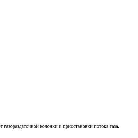
т газораздаточной колонки и приостановки потока газа.