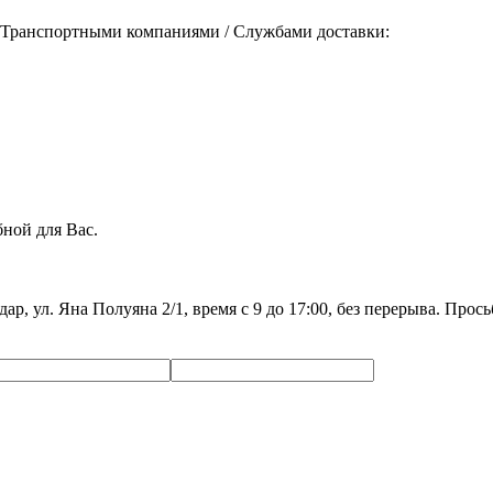
 Транспортными компаниями / Службами доставки:
ной для Вас.
дар, ул. Яна Полуяна 2/1, время с 9 до 17:00, без перерыва. Про