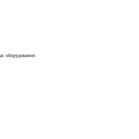
ас оборудование.