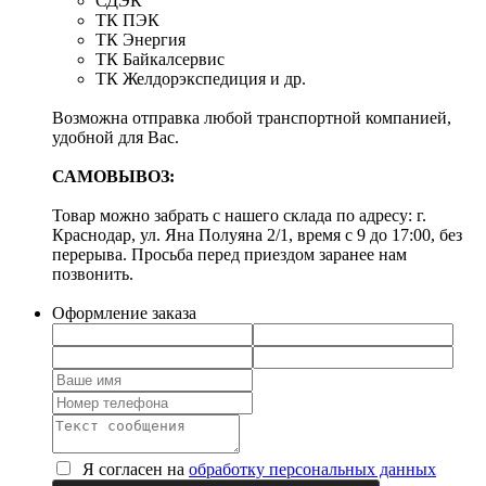
СДЭК
ТК ПЭК
ТК Энергия
ТК Байкалсервис
ТК Желдорэкспедиция и др.
Возможна отправка любой транспортной компанией,
удобной для Вас.
САМОВЫВОЗ:
Товар можно забрать с нашего склада по адресу: г.
Краснодар, ул. Яна Полуяна 2/1, время с 9 до 17:00, без
перерыва. Просьба перед приездом заранее нам
позвонить.
Оформление заказа
Я согласен на
обработку персональных данных