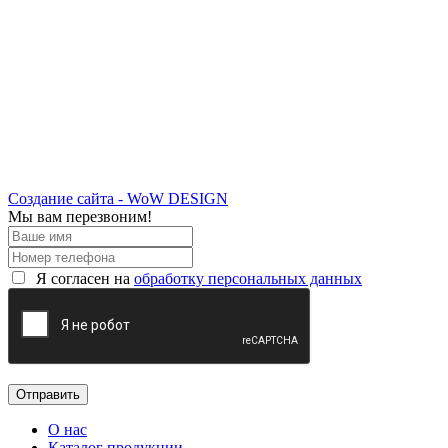
Создание сайта - WoW DESIGN
Мы вам перезвоним!
Я согласен на
обработку персональных данных
О нас
Каталог продукции