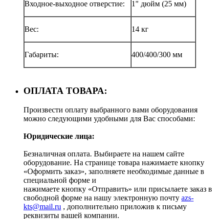
Входное-выходное отверстие:
1" дюйм (25 мм)
Вес:
14 кг
Габариты:
400/400/300 мм
ОПЛАТА ТОВАРА:
Произвести оплату выбранного вами оборудования
можно следующими удобными для Вас способами:
Юридические лица:
Безналичная оплата. Выбираете на нашем сайте
оборудование. На странице товара нажимаете кнопку
«Оформить заказ», заполняете необходимые данные в
специальной форме и
нажимаете кнопку «Отправить» или присылаете заказ в
свободной форме на нашу электронную почту
azs-
kts@mail.ru
, дополнительно приложив к письму
реквизиты вашей компании.