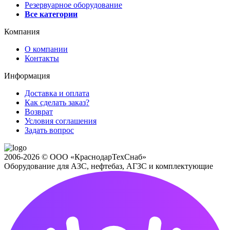
Резервуарное оборудование
Все категории
Компания
О компании
Контакты
Информация
Доставка и оплата
Как сделать заказ?
Возврат
Условия соглашения
Задать вопрос
2006-2026 © ООО «КраснодарТехСнаб»
Оборудование для АЗС, нефтебаз, АГЗС и комплектующие