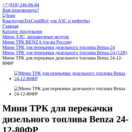
+7 (918) 246-86-84
Вам перезвонить?
КраснодарТехСнаб
Всё для АЗС и нефтебаз
Главная
Каталог продукции
Мини АЗС, заправочные модули
Мини ТРК BENZA (пр-ва Россия)
Мини ТРК для перекачки дизельного топлива Benza-24
Мини ТРК для перекачки дизельного топлива Benza-24 (12В)
Мини ТРК для перекачки дизельного топлива Benza 24-12-
80ФР
Мини ТРК для перекачки
дизельного топлива Benza 24-
12-80ФР