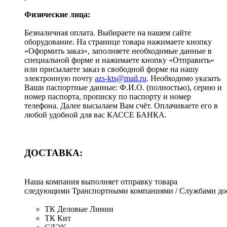
Физические лица:
Безналичная оплата. Выбираете на нашем сайте
оборудование. На странице товара нажимаете кнопку
«Оформить заказ», заполняете необходимые данные в
специальной форме и нажимаете кнопку «Отправить»
или присылаете заказ в свободной форме на нашу
электронную почту
azs-kts@mail.ru
. Необходимо указать
Ваши паспортные данные: Ф.И.О. (полностью), серию и
номер паспорта, прописку по паспорту и номер
телефона. Далее высылаем Вам счёт. Оплачиваете его в
любой удобной для вас КАССЕ БАНКА.
ДОСТАВКА:
Наша компания выполняет отправку товара
следующими Транспортными компаниями / Службами дос
ТК Деловые Линии
ТК Кит