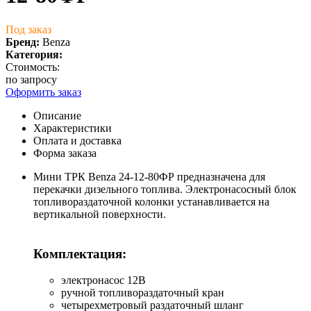
Под заказ
Бренд:
Benza
Категория:
Стоимость:
по запросу
Оформить заказ
Описание
Характеристики
Оплата и доставка
Форма заказа
Мини ТРК Benza 24-12-80ФР предназначена для
перекачки дизельного топлива. Электронасосный блок
топливораздаточной колонки устанавливается на
вертикальной поверхности.
Комплектация:
электронасос 12В
ручной топливораздаточный кран
четырехметровый раздаточный шланг