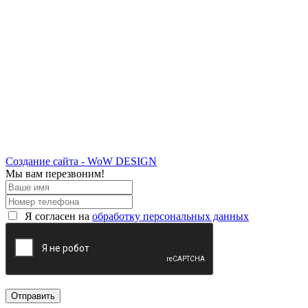
Создание сайта - WoW DESIGN
Мы вам перезвоним!
Я согласен на
обработку персональных данных