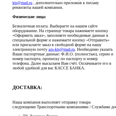
kts@mail.ru
, дополнительно приложив к письму
реквизиты вашей компании.
Физические лица:
Безналичная оплата. Выбираете на нашем сайте
оборудование. На странице товара нажимаете кнопку
«Оформить заказ», заполняете необходимые данные в
специальной форме и нажимаете кнопку «Отправить»
или присылаете заказ в свободной форме на нашу
электронную почту
azs-kts@mail.ru
. Необходимо указать
Ваши паспортные данные: Ф.И.О. (полностью), серию и
номер паспорта, прописку по паспорту и номер
телефона. Далее высылаем Вам счёт. Оплачиваете его в
любой удобной для вас КАССЕ БАНКА.
ДОСТАВКА:
Наша компания выполняет отправку товара
следующими Транспортными компаниями / Службами дос