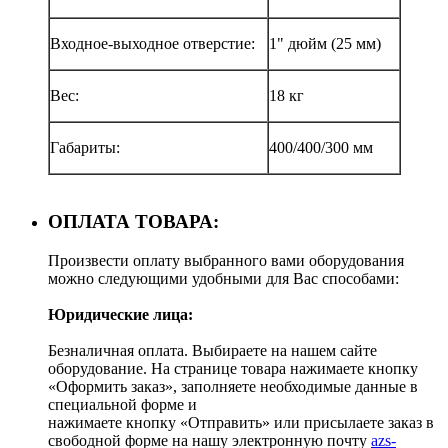
Входное-выходное отверстие:
1" дюйм (25 мм)
Вес:
18 кг
Габариты:
400/400/300 мм
ОПЛАТА ТОВАРА:
Произвести оплату выбранного вами оборудования
можно следующими удобными для Вас способами:
Юридические лица:
Безналичная оплата. Выбираете на нашем сайте
оборудование. На странице товара нажимаете кнопку
«Оформить заказ», заполняете необходимые данные в
специальной форме и
нажимаете кнопку «Отправить» или присылаете заказ в
свободной форме на нашу электронную почту
azs-