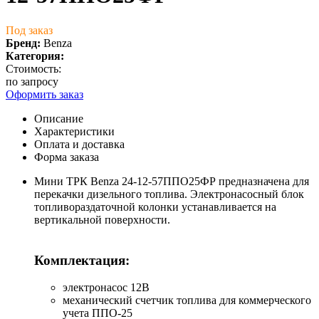
Под заказ
Бренд:
Benza
Категория:
Стоимость:
по запросу
Оформить заказ
Описание
Характеристики
Оплата и доставка
Форма заказа
Мини ТРК Benza 24-12-57ППО25ФР предназначена для
перекачки дизельного топлива. Электронасосный блок
топливораздаточной колонки устанавливается на
вертикальной поверхности.
Комплектация:
электронасос 12В
механический счетчик топлива для коммерческого
учета ППО-25