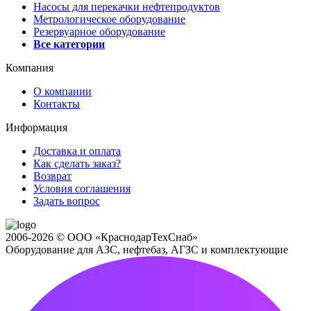
Насосы для перекачки нефтепродуктов
Метрологическое оборудование
Резервуарное оборудование
Все категории
Компания
О компании
Контакты
Информация
Доставка и оплата
Как сделать заказ?
Возврат
Условия соглашения
Задать вопрос
2006-2026 © ООО «КраснодарТехСнаб»
Оборудование для АЗС, нефтебаз, АГЗС и комплектующие