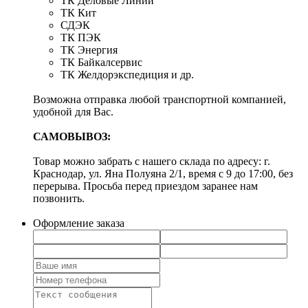
ТК Деловые Линии
ТК Кит
СДЭК
ТК ПЭК
ТК Энергия
ТК Байкалсервис
ТК Желдорэкспедиция и др.
Возможна отправка любой транспортной компанией,
удобной для Вас.
САМОВЫВОЗ:
Товар можно забрать с нашего склада по адресу: г.
Краснодар, ул. Яна Полуяна 2/1, время с 9 до 17:00, без
перерыва. Просьба перед приездом заранее нам
позвонить.
Оформление заказа