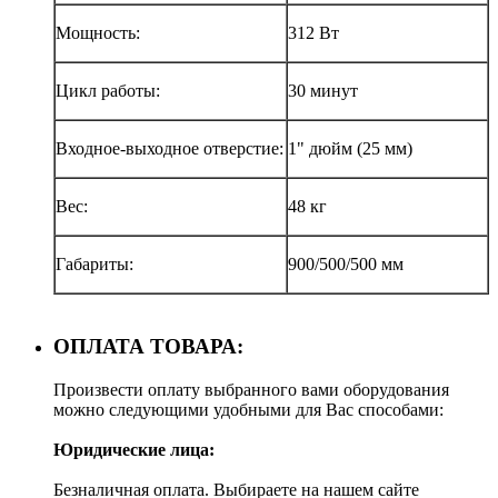
Мощность:
312 Вт
Цикл работы:
30 минут
Входное-выходное отверстие:
1" дюйм (25 мм)
Вес:
48 кг
Габариты:
900/500/500 мм
ОПЛАТА ТОВАРА:
Произвести оплату выбранного вами оборудования
можно следующими удобными для Вас способами:
Юридические лица:
Безналичная оплата. Выбираете на нашем сайте