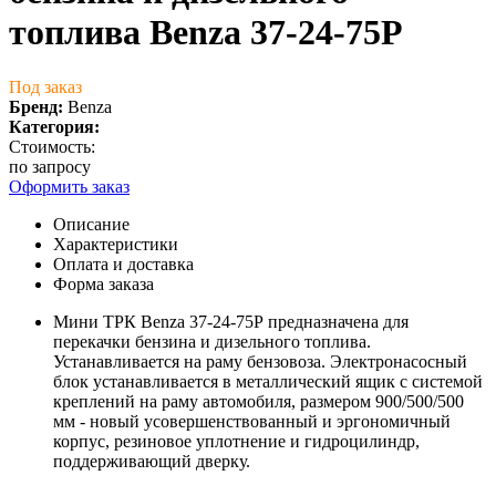
топлива Benza 37-24-75Р
Под заказ
Бренд:
Benza
Категория:
Стоимость:
по запросу
Оформить заказ
Описание
Характеристики
Оплата и доставка
Форма заказа
Мини ТРК Benza 37-24-75Р предназначена для
перекачки бензина и дизельного топлива.
Устанавливается на раму бензовоза. Электронасосный
блок устанавливается в металлический ящик с системой
креплений на раму автомобиля, размером 900/500/500
мм - новый усовершенствованный и эргономичный
корпус, резиновое уплотнение и гидроцилиндр,
поддерживающий дверку.