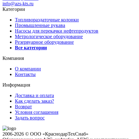
info@azs-kts.ru
Категории
Топливораздаточные колонки
Промышленные рукава
Насосы для перекачки нефтепродуктов
Метрологическое оборудование
Резервуарное оборудование
Все категории
Компания
О компании
Контакты
Информация
Доставка и оплата
Как сделать заказ?
Возврат
Условия соглашения
Задать вопрос
2006-2026 © ООО «КраснодарТехСнаб»