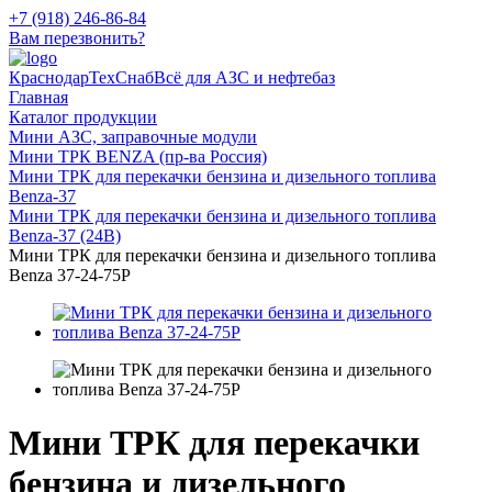
+7 (918) 246-86-84
Вам перезвонить?
КраснодарТехСнаб
Всё для АЗС и нефтебаз
Главная
Каталог продукции
Мини АЗС, заправочные модули
Мини ТРК BENZA (пр-ва Россия)
Мини ТРК для перекачки бензина и дизельного топлива
Benza-37
Мини ТРК для перекачки бензина и дизельного топлива
Benza-37 (24В)
Мини ТРК для перекачки бензина и дизельного топлива
Benza 37-24-75Р
Мини ТРК для перекачки
бензина и дизельного