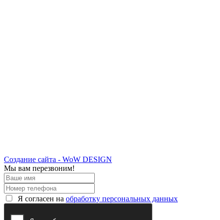
Создание сайта - WoW DESIGN
Мы вам перезвоним!
Я согласен на
обработку персональных данных