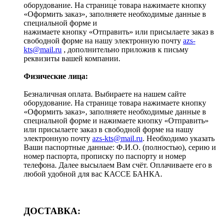
оборудование. На странице товара нажимаете кнопку
«Оформить заказ», заполняете необходимые данные в
специальной форме и
нажимаете кнопку «Отправить» или присылаете заказ в
свободной форме на нашу электронную почту
azs-
kts@mail.ru
, дополнительно приложив к письму
реквизиты вашей компании.
Физические лица:
Безналичная оплата. Выбираете на нашем сайте
оборудование. На странице товара нажимаете кнопку
«Оформить заказ», заполняете необходимые данные в
специальной форме и нажимаете кнопку «Отправить»
или присылаете заказ в свободной форме на нашу
электронную почту
azs-kts@mail.ru
. Необходимо указать
Ваши паспортные данные: Ф.И.О. (полностью), серию и
номер паспорта, прописку по паспорту и номер
телефона. Далее высылаем Вам счёт. Оплачиваете его в
любой удобной для вас КАССЕ БАНКА.
ДОСТАВКА: