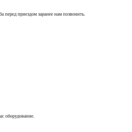
сьба перед приездом заранее нам позвонить.
ас оборудование.