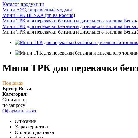
Каталог продукции
Мини АЗС, заправочные модули
Мини ТРК BENZA (пр-ва Россия)
Мини ТРК для перекачки бензина и дизельного топлива Benza-
Мини ТРК для перекачки бензина и дизельного топлива Benza-
Мини ТРК для перекачки бензина и дизельного топлива Benza 
Мини ТРК для перекачки бенз
Под заказ
Бренд:
Benza
Категория:
Стоимость:
по запросу
Оформить заказ
Описание
Характеристики
Оплата и доставка
Форма заказа