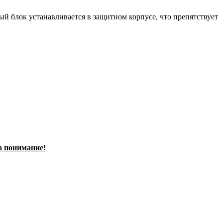
ый блок устанавливается в защитном корпусе, что препятствует
а понимание!