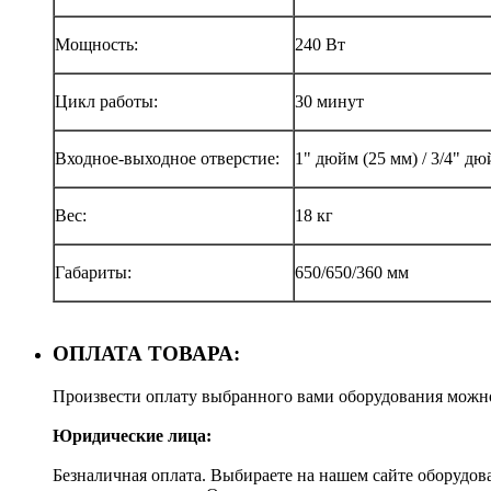
Мощность:
240 Вт
Цикл работы:
30 минут
Входное-выходное отверстие:
1" дюйм (25 мм) / 3/4" дю
Вес:
18 кг
Габариты:
650/650/360 мм
ОПЛАТА ТОВАРА:
Произвести оплату выбранного вами оборудования можн
Юридические лица:
Безналичная оплата. Выбираете на нашем сайте оборудов