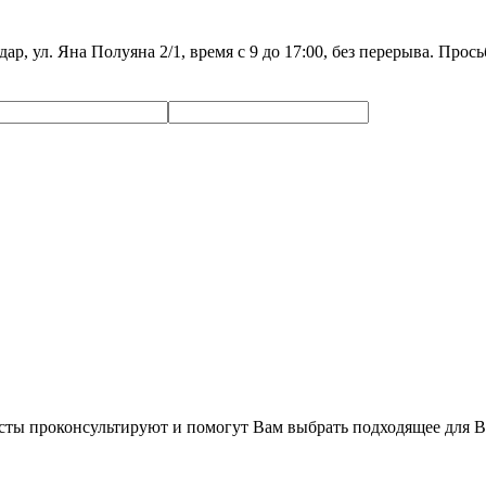
дар, ул. Яна Полуяна 2/1, время с 9 до 17:00, без перерыва. Про
сты проконсультируют и помогут Вам выбрать подходящее для В