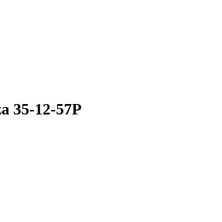
a 35-12-57Р