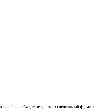
заполняете необходимые данные в специальной форме и