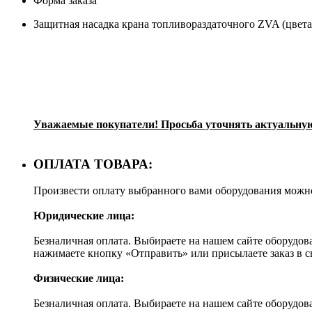
Форма заказа
Защитная насадка крана топливораздаточного ZVA (цвета
Уважаемые покупа
тели! Просьба уточнять актуальную
ОПЛАТА ТОВАРА:
Произвести оплату выбранного вами оборудования можн
Юридические лица:
Безналичная оплата. Выбираете на нашем сайте оборудов
нажимаете кнопку «Отправить» или присылаете заказ в 
Физические лица:
Безналичная оплата. Выбираете на нашем сайте оборудов