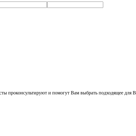
сты проконсультируют и помогут Вам выбрать подходящее для В