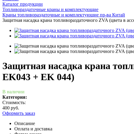
Каталог продукции
Топливораздаточные краны и комплектующие
Краны топливораздаточные и комплектующие пр-ва Китай
Защитная насадка крана топливораздаточного ZVA (цвета в ас
Защитная насадка крана топл
EK043 + EK 044)
В наличии
Категория:
Стоимость:
400 руб.
Оформить заказ
Описание
Оплата и доставка