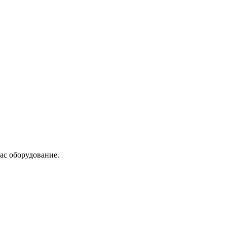
ас оборудование.