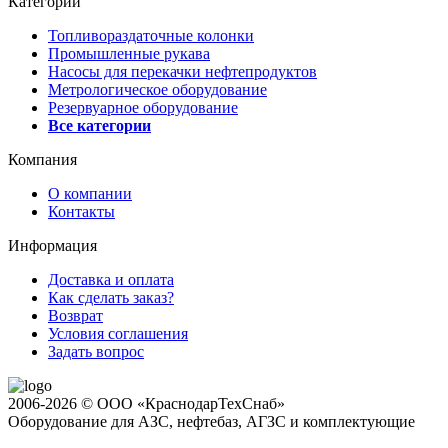
Категории
Топливораздаточные колонки
Промышленные рукава
Насосы для перекачки нефтепродуктов
Метрологическое оборудование
Резервуарное оборудование
Все категории
Компания
О компании
Контакты
Информация
Доставка и оплата
Как сделать заказ?
Возврат
Условия соглашения
Задать вопрос
2006-2026 © ООО «КраснодарТехСнаб»
Оборудование для АЗС, нефтебаз, АГЗС и комплектующие