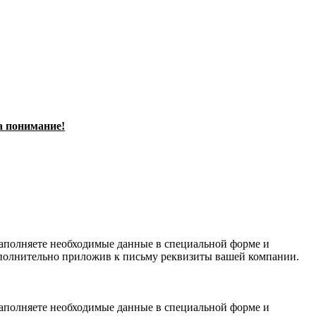
а понимание!
заполняете необходимые данные в специальной форме и
полнительно приложив к письму реквизиты вашей компании.
заполняете необходимые данные в специальной форме и