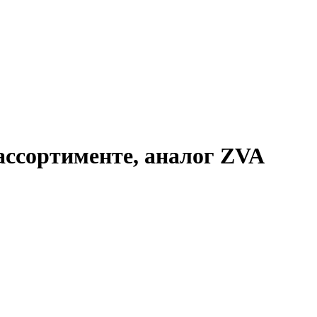
ассортименте, аналог ZVA