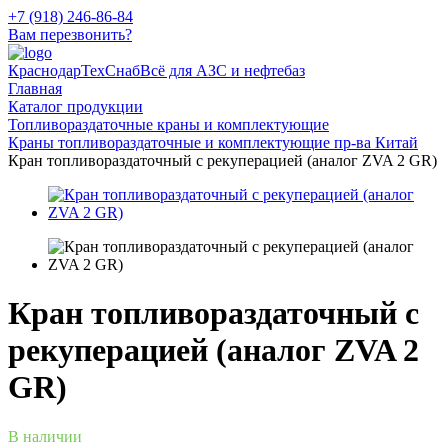
+7 (918) 246-86-84
Вам перезвонить?
КраснодарТехСнаб
Всё для АЗС и нефтебаз
Главная
Каталог продукции
Топливораздаточные краны и комплектующие
Краны топливораздаточные и комплектующие пр-ва Китай
Кран топливораздаточный с рекуперацией (аналог ZVA 2 GR)
Кран топливораздаточный с
рекуперацией (аналог ZVA 2
GR)
В наличии