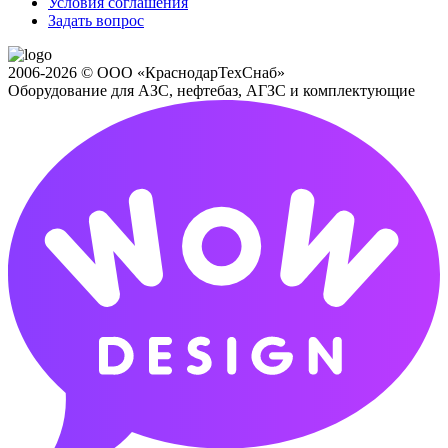
Условия соглашения
Задать вопрос
2006-2026 © ООО «КраснодарТехСнаб»
Оборудование для АЗС, нефтебаз, АГЗС и комплектующие