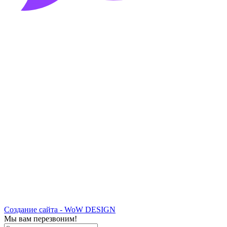
Создание сайта - WoW DESIGN
Мы вам перезвоним!