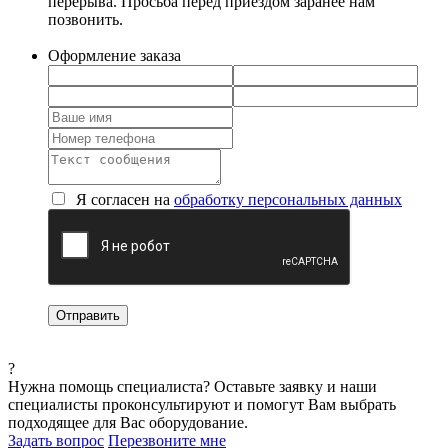
перерыва. Просьба перед приездом заранее нам
позвонить.
Оформление заказа
Я согласен на
обработку персональных данных
?
Нужна помощь специалиста?
Оставьте заявку и наши
специалисты проконсультируют и помогут Вам выбрать
подходящее для Вас оборудование.
Задать вопрос
Перезвоните мне