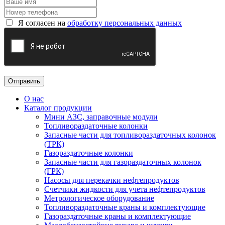
Я согласен на
обработку персональных данных
О нас
Каталог продукции
Мини АЗС, заправочные модули
Топливораздаточные колонки
Запасные части для топливораздаточных колонок
(ТРК)
Газораздаточные колонки
Запасные части для газораздаточных колонок
(ГРК)
Насосы для перекачки нефтепродуктов
Счетчики жидкости для учета нефтепродуктов
Метрологическое оборудование
Топливораздаточные краны и комплектующие
Газораздаточные краны и комплектующие