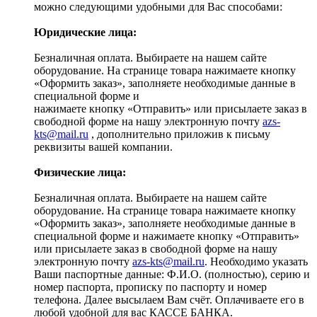
можно следующими удобными для Вас способами:
Юридические лица:
Безналичная оплата. Выбираете на нашем сайте
оборудование. На странице товара нажимаете кнопку
«Оформить заказ», заполняете необходимые данные в
специальной форме и
нажимаете кнопку «Отправить» или присылаете заказ в
свободной форме на нашу электронную почту
azs-
kts@mail.ru
, дополнительно приложив к письму
реквизиты вашей компании.
Физические лица:
Безналичная оплата. Выбираете на нашем сайте
оборудование. На странице товара нажимаете кнопку
«Оформить заказ», заполняете необходимые данные в
специальной форме и нажимаете кнопку «Отправить»
или присылаете заказ в свободной форме на нашу
электронную почту
azs-kts@mail.ru
. Необходимо указать
Ваши паспортные данные: Ф.И.О. (полностью), серию и
номер паспорта, прописку по паспорту и номер
телефона. Далее высылаем Вам счёт. Оплачиваете его в
любой удобной для вас КАССЕ БАНКА.