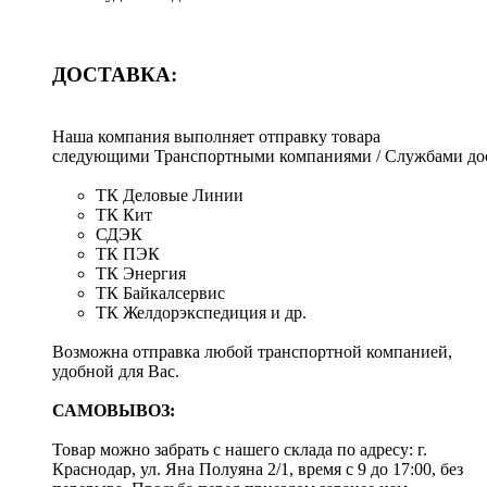
ДОСТАВКА:
Наша компания выполняет отправку товара
следующими Транспортными компаниями / Службами дос
ТК Деловые Линии
ТК Кит
СДЭК
ТК ПЭК
ТК Энергия
ТК Байкалсервис
ТК Желдорэкспедиция и др.
Возможна отправка любой транспортной компанией,
удобной для Вас.
САМОВЫВОЗ:
Товар можно забрать с нашего склада по адресу: г.
Краснодар, ул. Яна Полуяна 2/1, время с 9 до 17:00, без