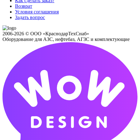
Как сделать заказ?
Возврат
Условия соглашения
Задать вопрос
2006-2026 © ООО «КраснодарТехСнаб»
Оборудование для АЗС, нефтебаз, АГЗС и комплектующие