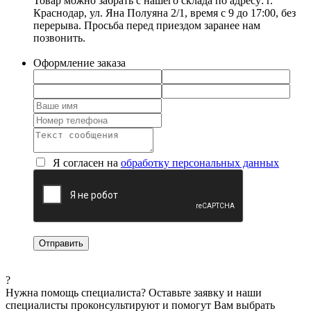
Товар можно забрать с нашего склада по адресу: г.
Краснодар, ул. Яна Полуяна 2/1, время с 9 до 17:00, без
перерыва. Просьба перед приездом заранее нам
позвонить.
Оформление заказа
Я согласен на
обработку персональных данных
?
Нужна помощь специалиста?
Оставьте заявку и наши
специалисты проконсультируют и помогут Вам выбрать