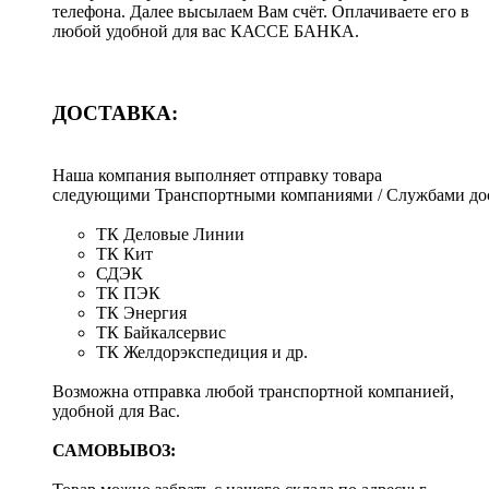
телефона. Далее высылаем Вам счёт. Оплачиваете его в
любой удобной для вас КАССЕ БАНКА.
ДОСТАВКА:
Наша компания выполняет отправку товара
следующими Транспортными компаниями / Службами дос
ТК Деловые Линии
ТК Кит
СДЭК
ТК ПЭК
ТК Энергия
ТК Байкалсервис
ТК Желдорэкспедиция и др.
Возможна отправка любой транспортной компанией,
удобной для Вас.
САМОВЫВОЗ: