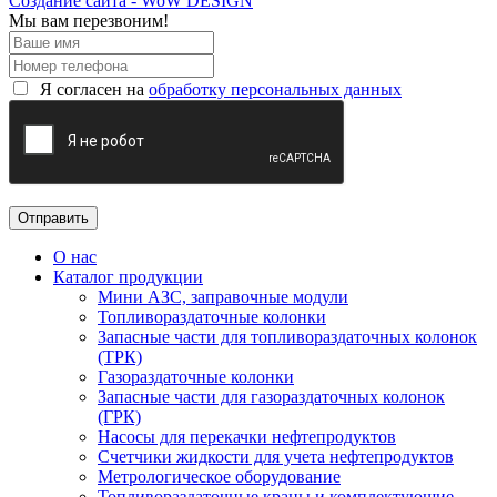
Создание сайта - WoW DESIGN
Мы вам перезвоним!
Я согласен на
обработку персональных данных
О нас
Каталог продукции
Мини АЗС, заправочные модули
Топливораздаточные колонки
Запасные части для топливораздаточных колонок
(ТРК)
Газораздаточные колонки
Запасные части для газораздаточных колонок
(ГРК)
Насосы для перекачки нефтепродуктов
Счетчики жидкости для учета нефтепродуктов
Метрологическое оборудование
Топливораздаточные краны и комплектующие