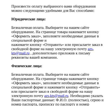
Произвести оплату выбранного вами оборудования
можно следующими удобными для Вас способами:
Юридические лица:
Безналичная оплата. Выбираете на нашем сайте
оборудование. На странице товара нажимаете кнопку
«Оформить заказ», заполняете необходимые данные в
специальной форме и
нажимаете кнопку «Отправить» или присылаете заказ в
свободной форме на нашу электронную почту
azs-
kts@mail.ru
, дополнительно приложив к письму
реквизиты вашей компании.
Физические лица:
Безналичная оплата. Выбираете на нашем сайте
оборудование. На странице товара нажимаете кнопку
«Оформить заказ», заполняете необходимые данные в
специальной форме и нажимаете кнопку «Отправить»
или присылаете заказ в свободной форме на нашу
электронную почту
azs-kts@mail.ru
. Необходимо указать
Ваши паспортные данные: Ф.И.О. (полностью), серию и
номер паспорта, прописку по паспорту и номер