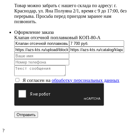
Товар можно забрать с нашего склада по адресу: г.
Краснодар, ул. Яна Полуяна 2/1, время с 9 до 17:00, без
перерыва. Просьба перед приездом заранее нам
позвонить.
Оформление заказа
Клапан отсечной поплавковый КОП-80-А
Я согласен на
обработку персональных данных
?