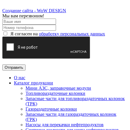
Создание сайта - WoW DESIGN
Мы вам перезвоним!
Я согласен на
обработку персональных данных
О нас
Каталог продукции
Мини АЗС, заправочные модули
Топливораздаточные колонки
Запасные части для топливораздаточных колонок
(ТРК)
Газораздаточные колонки
Запасные части для газораздаточных колонок
(ГРК)
Насосы для перекачки нефтепродуктов
Счетчики жидкости для учета нефтепродуктов