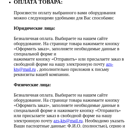
ОПЛАТА ТОВАРА:
Произвести оплату выбранного вами оборудования
можно следующими удобными для Вас способами:
Юридические лица:
Безналичная оплата. Выбираете на нашем сайте
оборудование. На странице товара нажимаете кнопку
«Оформить заказ», заполняете необходимые данные в
специальной форме и
нажимаете кнопку «Отправить» или присылаете заказ в
свободной форме на нашу электронную почту
azs-
kts@mail.ru
, дополнительно приложив к письму
реквизиты вашей компании.
Физические лица:
Безналичная оплата. Выбираете на нашем сайте
оборудование. На странице товара нажимаете кнопку
«Оформить заказ», заполняете необходимые данные в
специальной форме и нажимаете кнопку «Отправить»
или присылаете заказ в свободной форме на нашу
электронную почту
azs-kts@mail.ru
. Необходимо указать
Ваши паспортные данные: Ф.И.О. (полностью), серию и