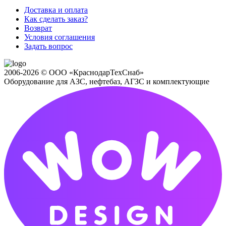
Доставка и оплата
Как сделать заказ?
Возврат
Условия соглашения
Задать вопрос
2006-2026 © ООО «КраснодарТехСнаб»
Оборудование для АЗС, нефтебаз, АГЗС и комплектующие