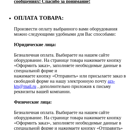
сообщениях! Спасибо за понимание!
ОПЛАТА ТОВАРА:
Произвести оплату выбранного вами оборудования
можно следующими удобными для Вас способами:
Юридические лица:
Безналичная оплата. Выбираете на нашем сайте
оборудование. На странице товара нажимаете кнопку
«Оформить заказ», заполняете необходимые данные в
специальной форме и
нажимаете кнопку «Отправить» или присылаете заказ в
свободной форме на нашу электронную почту
azs-
kts@mail.ru
, дополнительно приложив к письму
реквизиты вашей компании.
Физические лица:
Безналичная оплата. Выбираете на нашем сайте
оборудование. На странице товара нажимаете кнопку
«Оформить заказ», заполняете необходимые данные в
специальной форме и нажимаете кнопку «Отправить»