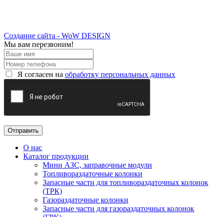
Создание сайта - WoW DESIGN
Мы вам перезвоним!
Я согласен на
обработку персональных данных
О нас
Каталог продукции
Мини АЗС, заправочные модули
Топливораздаточные колонки
Запасные части для топливораздаточных колонок
(ТРК)
Газораздаточные колонки
Запасные части для газораздаточных колонок