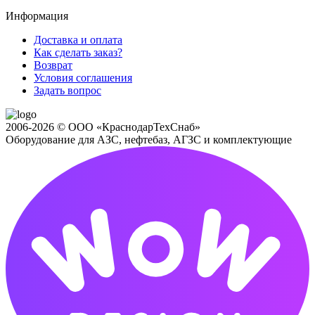
Информация
Доставка и оплата
Как сделать заказ?
Возврат
Условия соглашения
Задать вопрос
2006-2026 © ООО «КраснодарТехСнаб»
Оборудование для АЗС, нефтебаз, АГЗС и комплектующие