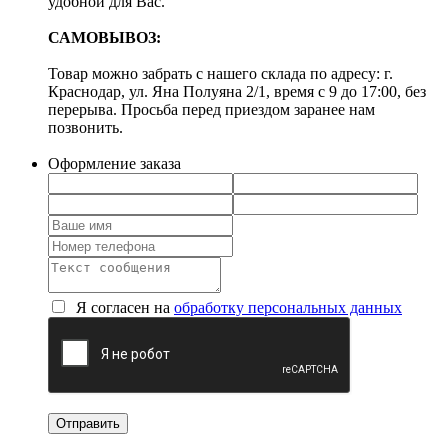
удобной для Вас.
САМОВЫВОЗ:
Товар можно забрать с нашего склада по адресу: г.
Краснодар, ул. Яна Полуяна 2/1, время с 9 до 17:00, без
перерыва. Просьба перед приездом заранее нам
позвонить.
Оформление заказа
Я согласен на
обработку персональных данных