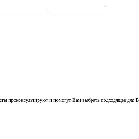
сты проконсультируют и помогут Вам выбрать подходящее для В