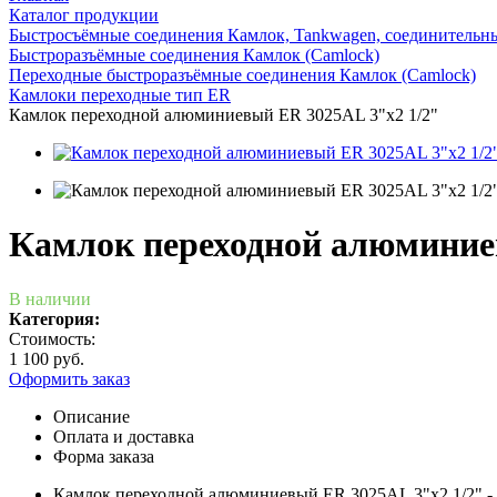
Каталог продукции
Быстросъёмные соединения Камлок, Tankwagen, соединительн
Быстроразъёмные соединения Камлок (Camlock)
Переходные быстроразъёмные соединения Камлок (Camlock)
Камлоки переходные тип ER
Камлок переходной алюминиевый ER 3025AL 3"x2 1/2"
Камлок переходной алюминие
В наличии
Категория:
Стоимость:
1 100 руб.
Оформить заказ
Описание
Оплата и доставка
Форма заказа
Камлок переходной алюминиевый ER 3025AL 3"x2 1/2" - 