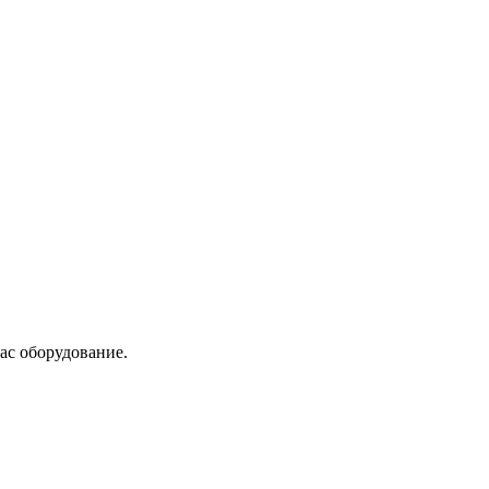
ас оборудование.