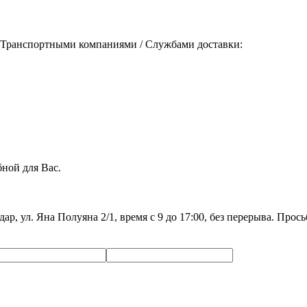
 Транспортными компаниями / Службами доставки:
ной для Вас.
дар, ул. Яна Полуяна 2/1, время с 9 до 17:00, без перерыва. Про