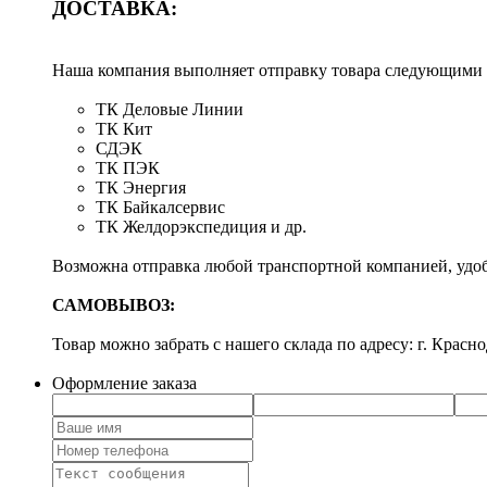
ДОСТАВКА:
Наша компания выполняет отправку товара следующими
ТК Деловые Линии
ТК Кит
СДЭК
ТК ПЭК
ТК Энергия
ТК Байкалсервис
ТК Желдорэкспедиция и др.
Возможна отправка любой транспортной компанией, удоб
САМОВЫВОЗ:
Товар можно забрать с нашего склада по адресу: г. Красно
Оформление заказа