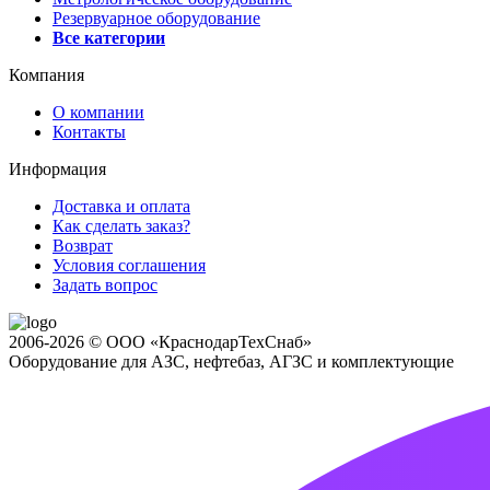
Резервуарное оборудование
Все категории
Компания
О компании
Контакты
Информация
Доставка и оплата
Как сделать заказ?
Возврат
Условия соглашения
Задать вопрос
2006-2026 © ООО «КраснодарТехСнаб»
Оборудование для АЗС, нефтебаз, АГЗС и комплектующие