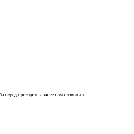
сьба перед приездом заранее нам позвонить.