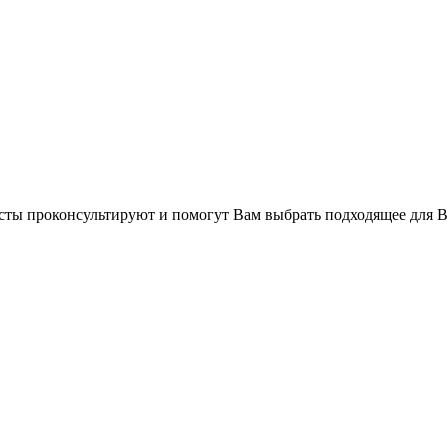
сты проконсультируют и помогут Вам выбрать подходящее для В