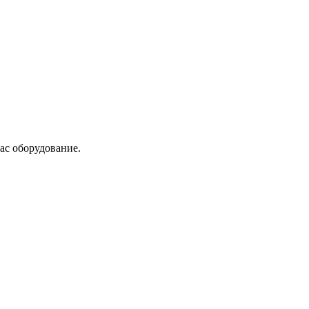
ас оборудование.