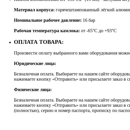
Материал корпуса:
горячештампованный лёгкий алюми
Номинальное рабочее давление:
16 бар
Рабочая температура камлока:
от -65°C до +93°C
ОПЛАТА ТОВАРА:
Произвести оплату выбранного вами оборудования можн
Юридические лица:
Безналичная оплата. Выбираете на нашем сайте оборудов
нажимаете кнопку «Отправить» или присылаете заказ в 
Физические лица:
Безналичная оплата. Выбираете на нашем сайте оборудов
нажимаете кнопку «Отправить» или присылаете заказ в 
(полностью), серию и номер паспорта, прописку по пас