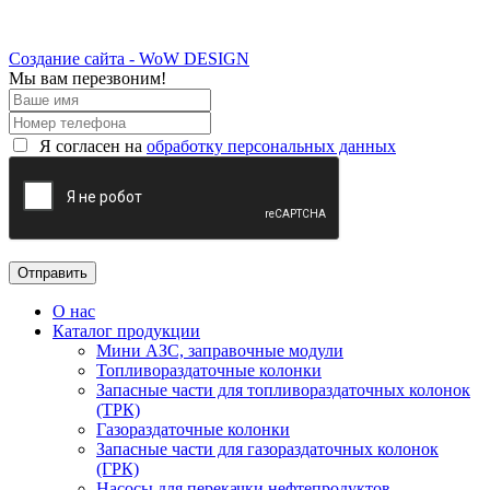
Создание сайта - WoW DESIGN
Мы вам перезвоним!
Я согласен на
обработку персональных данных
О нас
Каталог продукции
Мини АЗС, заправочные модули
Топливораздаточные колонки
Запасные части для топливораздаточных колонок
(ТРК)
Газораздаточные колонки
Запасные части для газораздаточных колонок
(ГРК)
Насосы для перекачки нефтепродуктов