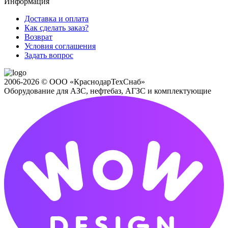
Информация
Доставка и оплата
Как сделать заказ?
Возврат
Условия соглашения
Задать вопрос
2006-2026 © ООО «КраснодарТехСнаб»
Оборудование для АЗС, нефтебаз, АГЗС и комплектующие