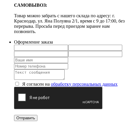
САМОВЫВОЗ:
Товар можно забрать с нашего склада по адресу: г.
Краснодар, ул. Яна Полуяна 2/1, время с 9 до 17:00, без
перерыва. Просьба перед приездом заранее нам
позвонить.
Оформление заказа
Я согласен на
обработку персональных данных