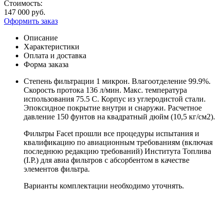
Стоимость:
147 000 руб.
Оформить заказ
Описание
Характеристики
Оплата и доставка
Форма заказа
Степень фильтрации 1 микрон. Влагоотделение 99.9%.
Скорость протока 136 л/мин. Макс. температура
использования 75.5 С. Корпус из углеродистой стали.
Эпоксидное покрытие внутри и снаружи. Расчетное
давление 150 фунтов на квадратный дюйм (10,5 кг/см2).
Фильтры Facet прошли все процедуры испытания и
квалификацию по авиационным требованиям (включая
последнюю редакцию требований) Института Топлива
(I.P.) для авиа фильтров с абсорбентом в качестве
элементов фильтра.
Варианты комплектации необходимо уточнять.