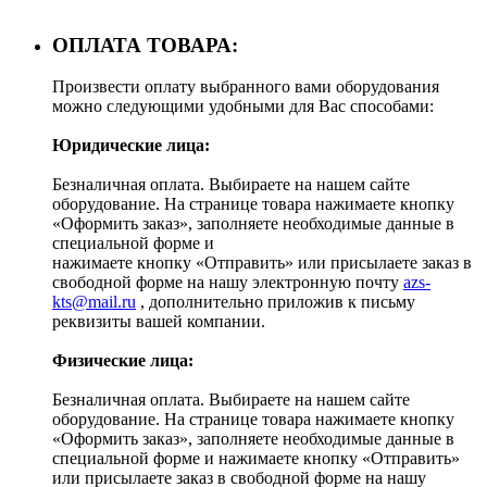
ОПЛАТА ТОВАРА:
Произвести оплату выбранного вами оборудования
можно следующими удобными для Вас способами:
Юридические лица:
Безналичная оплата. Выбираете на нашем сайте
оборудование. На странице товара нажимаете кнопку
«Оформить заказ», заполняете необходимые данные в
специальной форме и
нажимаете кнопку «Отправить» или присылаете заказ в
свободной форме на нашу электронную почту
azs-
kts@mail.ru
, дополнительно приложив к письму
реквизиты вашей компании.
Физические лица:
Безналичная оплата. Выбираете на нашем сайте
оборудование. На странице товара нажимаете кнопку
«Оформить заказ», заполняете необходимые данные в
специальной форме и нажимаете кнопку «Отправить»
или присылаете заказ в свободной форме на нашу