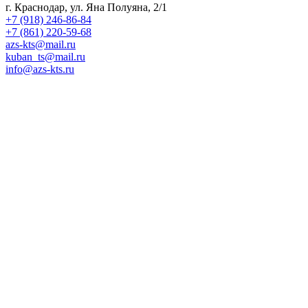
г. Краснодар, ул. Яна Полуяна, 2/1
+7 (918) 246-86-84
+7 (861) 220-59-68
azs-kts@mail.ru
kuban_ts@mail.ru
info@azs-kts.ru