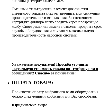
частицы размером более 5 мкм.
Сменный фильтрующий элемент для очистки
дизельного топлива следует заменять, при снижении
производительности всасывания. За состоянием
картриджа фильтра легко следить через прозрачную
колбу. Своевременная замена позволит продлить срок
службы оборудования и сохранит максимальную
производительность насосной системы.
Уважаемые покупатели! Просьба уточнять
актуальную стоимость товара по телефону или в
сообщениях! Спасибо за понимание!
ОПЛАТА ТОВАРА:
Произвести оплату выбранного вами оборудования
можно следующими удобными для Вас способами:
Юридические лица: