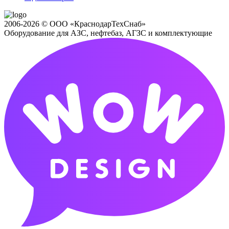
2006-2026 © ООО «КраснодарТехСнаб»
Оборудование для АЗС, нефтебаз, АГЗС и комплектующие