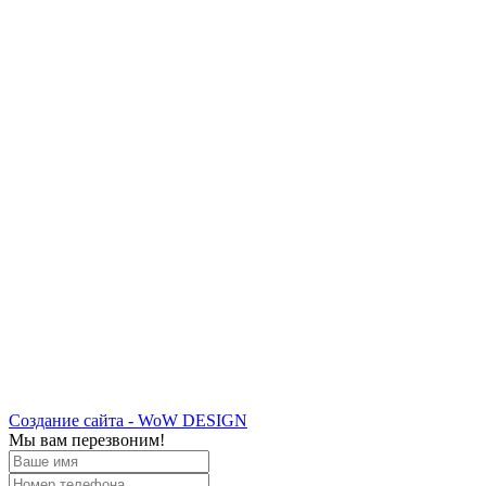
Создание сайта - WoW DESIGN
Мы вам перезвоним!