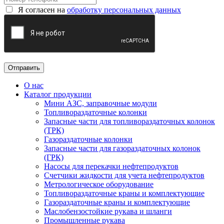
Я согласен на
обработку персональных данных
О нас
Каталог продукции
Мини АЗС, заправочные модули
Топливораздаточные колонки
Запасные части для топливораздаточных колонок
(ТРК)
Газораздаточные колонки
Запасные части для газораздаточных колонок
(ГРК)
Насосы для перекачки нефтепродуктов
Счетчики жидкости для учета нефтепродуктов
Метрологическое оборудование
Топливораздаточные краны и комплектующие
Газораздаточные краны и комплектующие
Маслобензостойкие рукава и шланги
Промышленные рукава