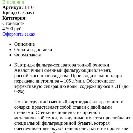
В наличии
Артикул:
1310
Бренд:
Gespasa
Категория:
Стоимость:
4 500 руб.
Оформить заказ
Описание
Оплата и доставка
Форма заказа
Картридж фильтра-сепаратора тонкой очистки.
Аналогичный сменный фильтрующий элемент,
российского производства. Производительность при
перекачке дизтоплива – 105 л/мин. Обеспечивает
эффективную сепарацию воды, содержащуюся в ДТ (до
93%).
По конструкции сменный картридж фильтра очистки
солярки представляет собой стакан с двойными
стенками. Стенки выполнены из прочной
металлической сетки, между ними имеется прослойка из
специальной фильтрационной бумаги, которая
обеспечивает высокую степень очистки и не пропускает