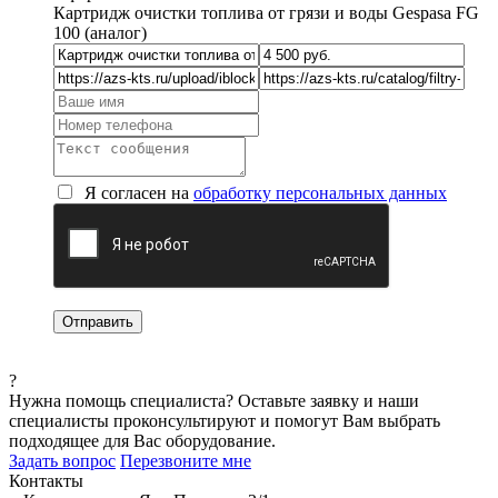
Картридж очистки топлива от грязи и воды Gespasa FG
100 (аналог)
Я согласен на
обработку персональных данных
?
Нужна помощь специалиста?
Оставьте заявку и наши
специалисты проконсультируют и помогут Вам выбрать
подходящее для Вас оборудование.
Задать вопрос
Перезвоните мне
Контакты