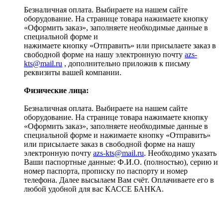
Безналичная оплата. Выбираете на нашем сайте
оборудование. На странице товара нажимаете кнопку
«Оформить заказ», заполняете необходимые данные в
специальной форме и
нажимаете кнопку «Отправить» или присылаете заказ в
свободной форме на нашу электронную почту
azs-
kts@mail.ru
, дополнительно приложив к письму
реквизиты вашей компании.
Физические лица:
Безналичная оплата. Выбираете на нашем сайте
оборудование. На странице товара нажимаете кнопку
«Оформить заказ», заполняете необходимые данные в
специальной форме и нажимаете кнопку «Отправить»
или присылаете заказ в свободной форме на нашу
электронную почту
azs-kts@mail.ru
. Необходимо указать
Ваши паспортные данные: Ф.И.О. (полностью), серию и
номер паспорта, прописку по паспорту и номер
телефона. Далее высылаем Вам счёт. Оплачиваете его в
любой удобной для вас КАССЕ БАНКА.