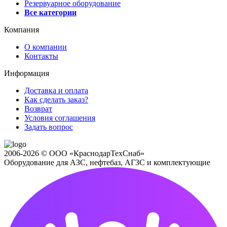
Резервуарное оборудование
Все категории
Компания
О компании
Контакты
Информация
Доставка и оплата
Как сделать заказ?
Возврат
Условия соглашения
Задать вопрос
2006-2026 © ООО «КраснодарТехСнаб»
Оборудование для АЗС, нефтебаз, АГЗС и комплектующие