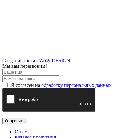
Создание сайта - WoW DESIGN
Мы вам перезвоним!
Я согласен на
обработку персональных данных
О нас
Каталог продукции