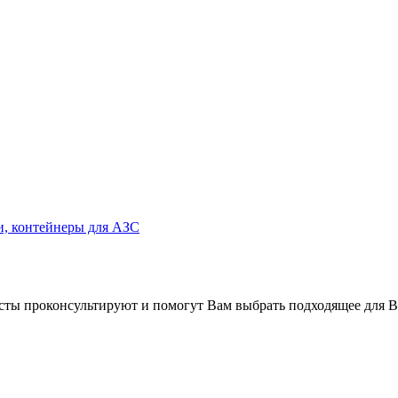
и, контейнеры для АЗС
сты проконсультируют и помогут Вам выбрать подходящее для В