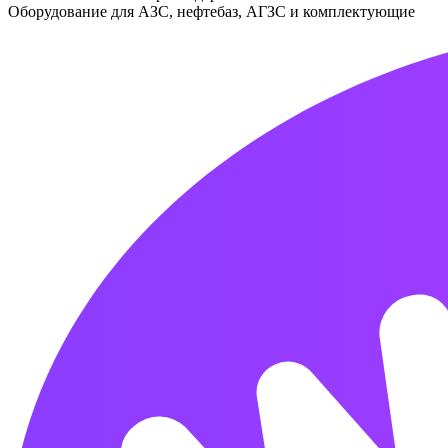
Оборудование для АЗС, нефтебаз, АГЗС и комплектующие