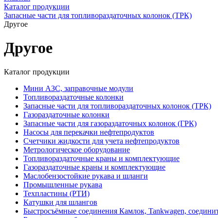
Каталог продукции
Запасные части для топливораздаточных колонок (ТРК)
Другое
Другое
Каталог продукции
Мини АЗС, заправочные модули
Топливораздаточные колонки
Запасные части для топливораздаточных колонок (ТРК)
Газораздаточные колонки
Запасные части для газораздаточных колонок (ГРК)
Насосы для перекачки нефтепродуктов
Счетчики жидкости для учета нефтепродуктов
Метрологическое оборудование
Топливораздаточные краны и комплектующие
Газораздаточные краны и комплектующие
Маслобензостойкие рукава и шланги
Промышленные рукава
Техпластины (РТИ)
Катушки для шлангов
Быстросъёмные соединения Камлок, Tankwagen, соедини