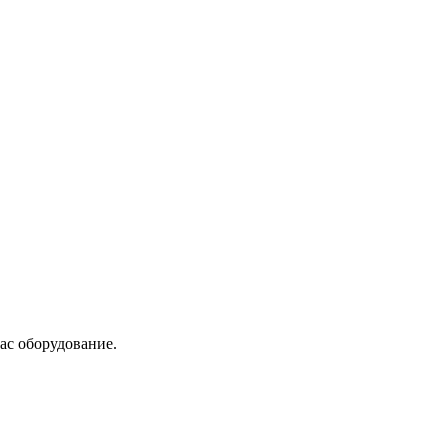
ас оборудование.