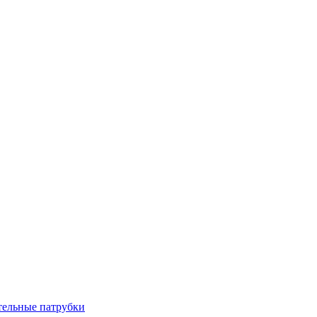
тельные патрубки