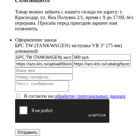
САМОВЫВОЗ:
Товар можно забрать с нашего склада по адресу: г.
Краснодар, ул. Яна Полуяна 2/1, время с 9 до 17:00, без
перерыва. Просьба перед приездом заранее нам
позвонить.
Оформление заказа
БРС TW (TANKWAGEN) заглушка VB 3" (75 мм)
алюминий
Я согласен на
обработку персональных данных