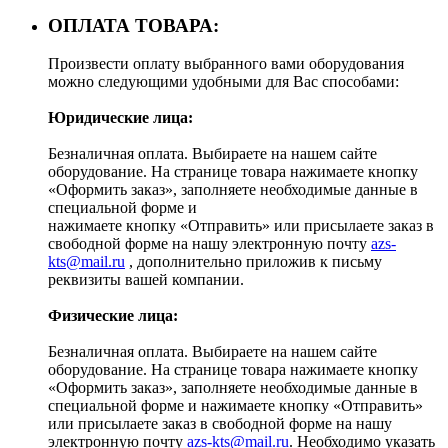
ОПЛАТА ТОВАРА:
Произвести оплату выбранного вами оборудования
можно следующими удобными для Вас способами:
Юридические лица:
Безналичная оплата. Выбираете на нашем сайте
оборудование. На странице товара нажимаете кнопку
«Оформить заказ», заполняете необходимые данные в
специальной форме и
нажимаете кнопку «Отправить» или присылаете заказ в
свободной форме на нашу электронную почту
azs-
kts@mail.ru
, дополнительно приложив к письму
реквизиты вашей компании.
Физические лица:
Безналичная оплата. Выбираете на нашем сайте
оборудование. На странице товара нажимаете кнопку
«Оформить заказ», заполняете необходимые данные в
специальной форме и нажимаете кнопку «Отправить»
или присылаете заказ в свободной форме на нашу
электронную почту
azs-kts@mail.ru
. Необходимо указать