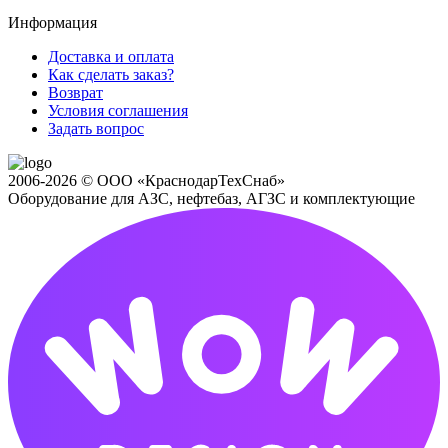
Информация
Доставка и оплата
Как сделать заказ?
Возврат
Условия соглашения
Задать вопрос
2006-2026 © ООО «КраснодарТехСнаб»
Оборудование для АЗС, нефтебаз, АГЗС и комплектующие