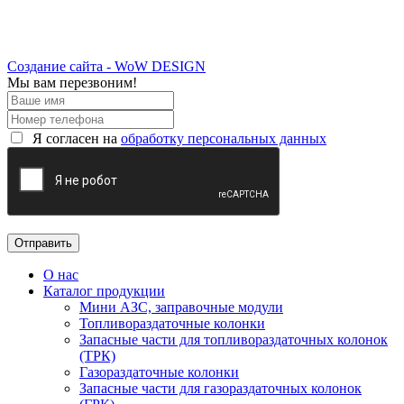
Создание сайта - WoW DESIGN
Мы вам перезвоним!
Я согласен на
обработку персональных данных
О нас
Каталог продукции
Мини АЗС, заправочные модули
Топливораздаточные колонки
Запасные части для топливораздаточных колонок
(ТРК)
Газораздаточные колонки
Запасные части для газораздаточных колонок