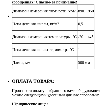
сообщениях! Спасибо за понимание!
Диапазон измерения плотности, кг/м3
890…950
Цена деления шкалы, кг/м3
0,5
Диапазон измерения температуры, °С
-20…+45
Цена деления шкалы термометра,°С
1
Длина, мм
500 мм
ОПЛАТА ТОВАРА:
Произвести оплату выбранного вами оборудования
можно следующими удобными для Вас способами:
Юридические лица: