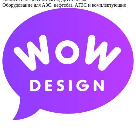
Оборудование для АЗС, нефтебаз, АГЗС и комплектующие