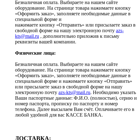
Безналичная оплата. Выбираете на нашем сайте
оборудование. На странице товара нажимаете кнопку
«Оформить заказ», заполняете необходимые данные в
специальной форме и
нажимаете кнопку «Отправить» или присылаете заказ в
свободной форме на нашу электронную почту
azs-
kts@mail.ru
, дополнительно приложив к письму
реквизиты вашей компании.
Физические лица:
Безналичная оплата. Выбираете на нашем сайте
оборудование. На странице товара нажимаете кнопку
«Оформить заказ», заполняете необходимые данные в
специальной форме и нажимаете кнопку «Отправить»
или присылаете заказ в свободной форме на нашу
электронную почту
azs-kts@mail.ru
. Необходимо указать
Ваши паспортные данные: Ф.И.О. (полностью), серию и
номер паспорта, прописку по паспорту и номер
телефона. Далее высылаем Вам счёт. Оплачиваете его в
любой удобной для вас КАССЕ БАНКА.
ДОСТАВКА: