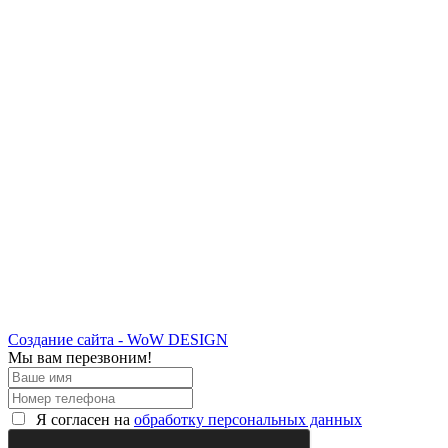
Создание сайта - WoW DESIGN
Мы вам перезвоним!
Я согласен на
обработку персональных данных