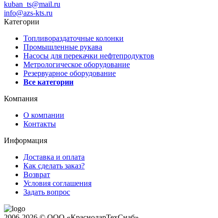
kuban_ts@mail.ru
info@azs-kts.ru
Категории
Топливораздаточные колонки
Промышленные рукава
Насосы для перекачки нефтепродуктов
Метрологическое оборудование
Резервуарное оборудование
Все категории
Компания
О компании
Контакты
Информация
Доставка и оплата
Как сделать заказ?
Возврат
Условия соглашения
Задать вопрос
2006-2026 © ООО «КраснодарТехСнаб»