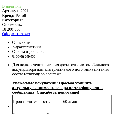
В наличии
Артикул:
2021
Бренд:
Petroll
Категория:
Стоимость:
18 200 руб.
Оформить заказ
Описание
Характеристики
Оплата и доставка
Форма заказа
Для подключения питания достаточно автомобильного
аккумулятора или альтернативного источника питания
соответствующего вольтажа.
Уважаемые покупатели! Просьба уточнять
актуальную стоимость товара по телефону или в
сообщениях! Спасибо за понимание!
Производительность:
60 л/мин