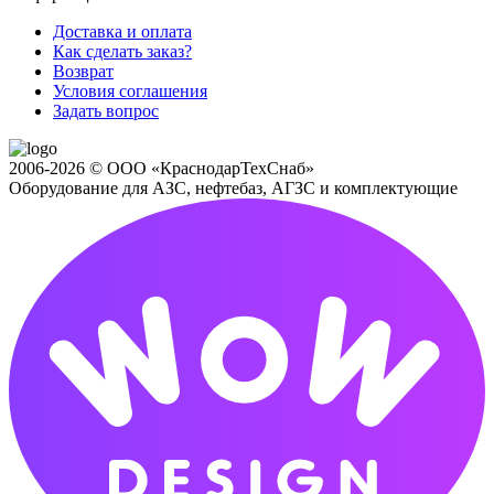
Доставка и оплата
Как сделать заказ?
Возврат
Условия соглашения
Задать вопрос
2006-2026 © ООО «КраснодарТехСнаб»
Оборудование для АЗС, нефтебаз, АГЗС и комплектующие