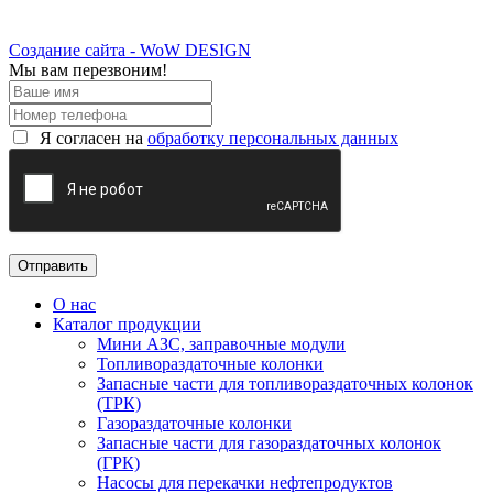
Создание сайта - WoW DESIGN
Мы вам перезвоним!
Я согласен на
обработку персональных данных
О нас
Каталог продукции
Мини АЗС, заправочные модули
Топливораздаточные колонки
Запасные части для топливораздаточных колонок
(ТРК)
Газораздаточные колонки
Запасные части для газораздаточных колонок
(ГРК)
Насосы для перекачки нефтепродуктов