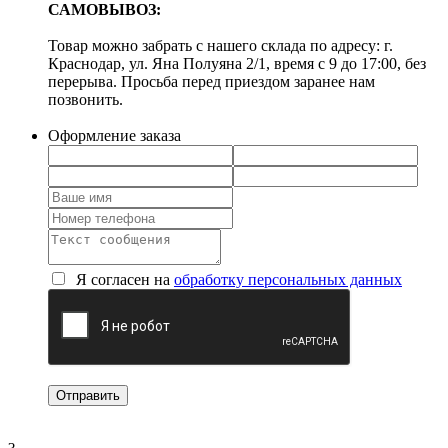
САМОВЫВОЗ:
Товар можно забрать с нашего склада по адресу: г.
Краснодар, ул. Яна Полуяна 2/1, время с 9 до 17:00, без
перерыва. Просьба перед приездом заранее нам
позвонить.
Оформление заказа
Я согласен на
обработку персональных данных