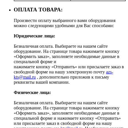
ОПЛАТА ТОВАРА:
Произвести оплату выбранного вами оборудования
можно следующими удобными для Вас способами:
Юридические лица:
Безналичная оплата. Выбираете на нашем сайте
оборудование. На странице товара нажимаете кнопку
«Оформить заказ», заполняете необходимые данные в
специальной форме и
нажимаете кнопку «Отправить» или присылаете заказ в
свободной форме на нашу электронную почту
azs-
kts@mail.ru
, дополнительно приложив к письму
реквизиты вашей компании.
Физические лица:
Безналичная оплата. Выбираете на нашем сайте
оборудование. На странице товара нажимаете кнопку
«Оформить заказ», заполняете необходимые данные в
специальной форме и нажимаете кнопку «Отправить»
или присылаете заказ в свободной форме на нашу