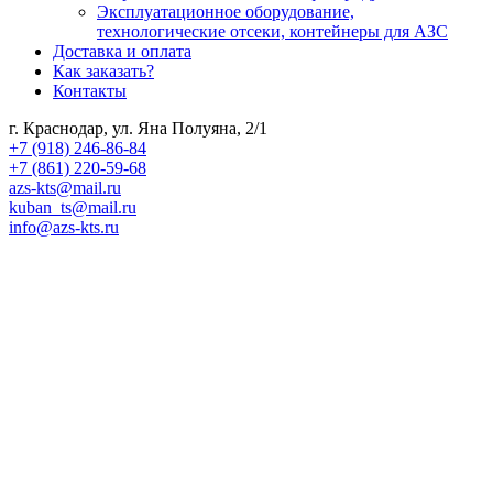
Эксплуатационное оборудование,
технологические отсеки, контейнеры для АЗС
Доставка и оплата
Как заказать?
Контакты
г. Краснодар, ул. Яна Полуяна, 2/1
+7 (918) 246-86-84
+7 (861) 220-59-68
azs-kts@mail.ru
kuban_ts@mail.ru
info@azs-kts.ru