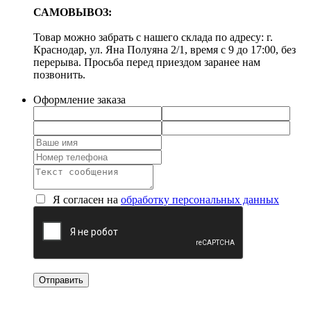
САМОВЫВОЗ:
Товар можно забрать с нашего склада по адресу: г.
Краснодар, ул. Яна Полуяна 2/1, время с 9 до 17:00, без
перерыва. Просьба перед приездом заранее нам
позвонить.
Оформление заказа
Я согласен на
обработку персональных данных