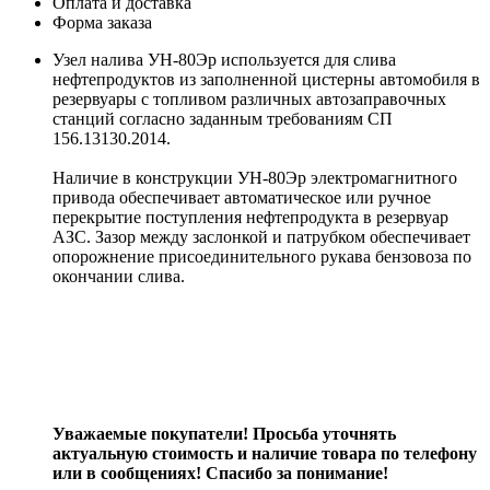
Оплата и доставка
Форма заказа
Узел налива УН-80Эр используется для слива
нефтепродуктов из заполненной цистерны автомобиля в
резервуары с топливом различных автозаправочных
станций согласно заданным требованиям СП
156.13130.2014.
Наличие в конструкции УН-80Эр электромагнитного
привода обеспечивает автоматическое или ручное
перекрытие поступления нефтепродукта в резервуар
АЗС. Зазор между заслонкой и патрубком обеспечивает
опорожнение присоединительного рукава бензовоза по
окончании слива.
Уважаемые покупатели! Просьба уточнять
актуальную стоимость и наличие товара по телефону
или в сообщениях! Спасибо за понимание!