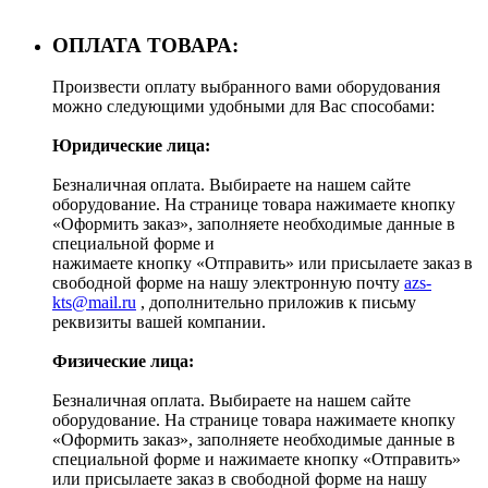
ОПЛАТА ТОВАРА:
Произвести оплату выбранного вами оборудования
можно следующими удобными для Вас способами:
Юридические лица:
Безналичная оплата. Выбираете на нашем сайте
оборудование. На странице товара нажимаете кнопку
«Оформить заказ», заполняете необходимые данные в
специальной форме и
нажимаете кнопку «Отправить» или присылаете заказ в
свободной форме на нашу электронную почту
azs-
kts@mail.ru
, дополнительно приложив к письму
реквизиты вашей компании.
Физические лица:
Безналичная оплата. Выбираете на нашем сайте
оборудование. На странице товара нажимаете кнопку
«Оформить заказ», заполняете необходимые данные в
специальной форме и нажимаете кнопку «Отправить»
или присылаете заказ в свободной форме на нашу