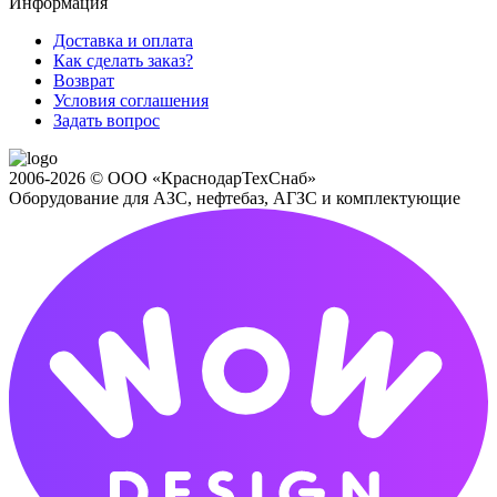
Информация
Доставка и оплата
Как сделать заказ?
Возврат
Условия соглашения
Задать вопрос
2006-2026 © ООО «КраснодарТехСнаб»
Оборудование для АЗС, нефтебаз, АГЗС и комплектующие