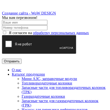
Создание сайта - WoW DESIGN
Мы вам перезвоним!
Я согласен на
обработку персональных данных
О нас
Каталог продукции
Мини АЗС, заправочные модули
Топливораздаточные колонки
Запасные части для топливораздаточных колонок
(ТРК)
Газораздаточные колонки
Запасные части для газораздаточных колонок
(ГРК)
Насосы для перекачки нефтепродуктов