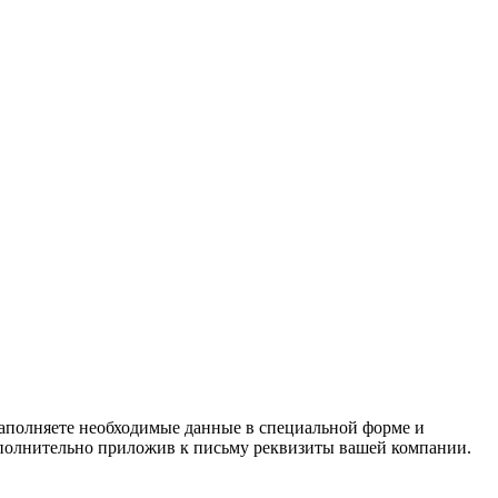
заполняете необходимые данные в специальной форме и
полнительно приложив к письму реквизиты вашей компании.