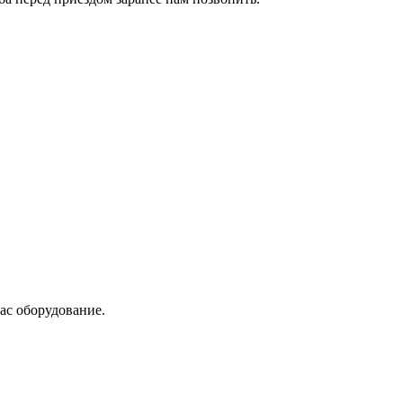
ас оборудование.