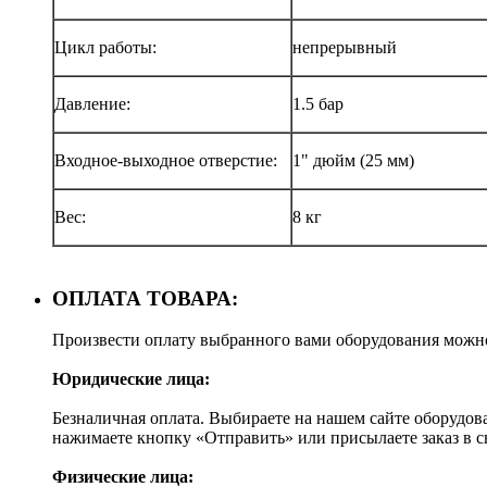
Цикл работы:
непрерывный
Давление:
1.5 бар
Входное-выходное отверстие:
1" дюйм (25 мм)
Вес:
8 кг
ОПЛАТА ТОВАРА:
Произвести оплату выбранного вами оборудования можн
Юридические лица:
Безналичная оплата. Выбираете на нашем сайте оборудов
нажимаете кнопку «Отправить» или присылаете заказ в 
Физические лица: