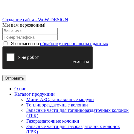
Создание сайта - WoW DESIGN
Мы вам перезвоним!
Я согласен на
обработку персональных данных
О нас
Каталог продукции
Мини АЗС, заправочные модули
Топливораздаточные колонки
Запасные части для топливораздаточных колонок
(ТРК)
Газораздаточные колонки
Запасные части для газораздаточных колонок
(ГРК)