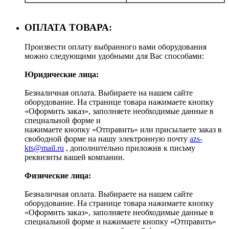
ОПЛАТА ТОВАРА:
Произвести оплату выбранного вами оборудования
можно следующими удобными для Вас способами:
Юридические лица:
Безналичная оплата. Выбираете на нашем сайте
оборудование. На странице товара нажимаете кнопку
«Оформить заказ», заполняете необходимые данные в
специальной форме и
нажимаете кнопку «Отправить» или присылаете заказ в
свободной форме на нашу электронную почту
azs-
kts@mail.ru
, дополнительно приложив к письму
реквизиты вашей компании.
Физические лица:
Безналичная оплата. Выбираете на нашем сайте
оборудование. На странице товара нажимаете кнопку
«Оформить заказ», заполняете необходимые данные в
специальной форме и нажимаете кнопку «Отправить»