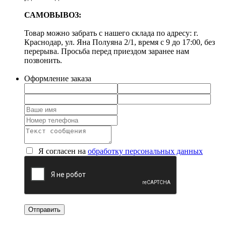
САМОВЫВОЗ:
Товар можно забрать с нашего склада по адресу: г.
Краснодар, ул. Яна Полуяна 2/1, время с 9 до 17:00, без
перерыва. Просьба перед приездом заранее нам
позвонить.
Оформление заказа
Я согласен на
обработку персональных данных