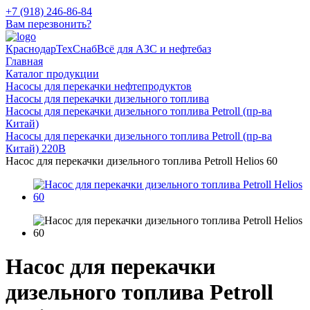
+7 (918) 246-86-84
Вам перезвонить?
КраснодарТехСнаб
Всё для АЗС и нефтебаз
Главная
Каталог продукции
Насосы для перекачки нефтепродуктов
Насосы для перекачки дизельного топлива
Насосы для перекачки дизельного топлива Petroll (пр-ва
Китай)
Насосы для перекачки дизельного топлива Petroll (пр-ва
Китай) 220В
Насос для перекачки дизельного топлива Petroll Helios 60
Насос для перекачки
дизельного топлива Petroll