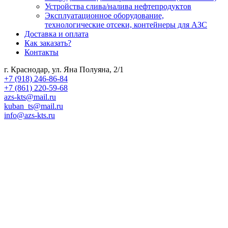
Устройства слива/налива нефтепродуктов
Эксплуатационное оборудование,
технологические отсеки, контейнеры для АЗС
Доставка и оплата
Как заказать?
Контакты
г. Краснодар, ул. Яна Полуяна, 2/1
+7 (918) 246-86-84
+7 (861) 220-59-68
azs-kts@mail.ru
kuban_ts@mail.ru
info@azs-kts.ru