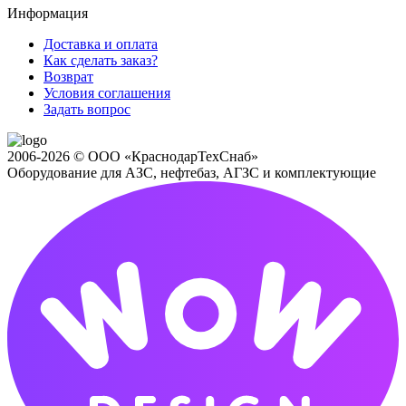
Информация
Доставка и оплата
Как сделать заказ?
Возврат
Условия соглашения
Задать вопрос
2006-2026 © ООО «КраснодарТехСнаб»
Оборудование для АЗС, нефтебаз, АГЗС и комплектующие