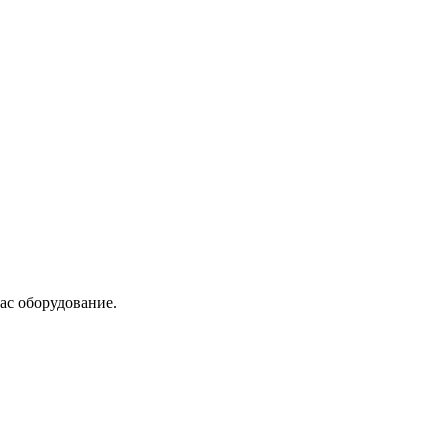
ас оборудование.