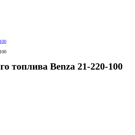
го топлива Benza 21-220-100