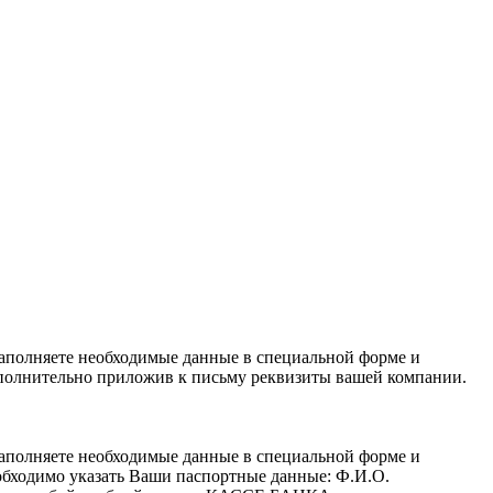
заполняете необходимые данные в специальной форме и
полнительно приложив к письму реквизиты вашей компании.
заполняете необходимые данные в специальной форме и
обходимо указать Ваши паспортные данные: Ф.И.О.