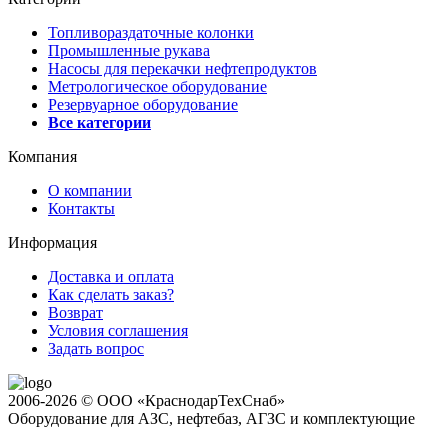
Топливораздаточные колонки
Промышленные рукава
Насосы для перекачки нефтепродуктов
Метрологическое оборудование
Резервуарное оборудование
Все категории
Компания
О компании
Контакты
Информация
Доставка и оплата
Как сделать заказ?
Возврат
Условия соглашения
Задать вопрос
2006-2026 © ООО «КраснодарТехСнаб»
Оборудование для АЗС, нефтебаз, АГЗС и комплектующие