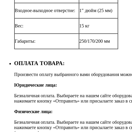
Входное-выходное отверстие:
1" дюйм (25 мм)
Вес:
15 кг
Габариты:
250/170/200 мм
ОПЛАТА ТОВАРА:
Произвести оплату выбранного вами оборудования можн
Юридические лица:
Безналичная оплата. Выбираете на нашем сайте оборудов
нажимаете кнопку «Отправить» или присылаете заказ в 
Физические лица:
Безналичная оплата. Выбираете на нашем сайте оборудов
нажимаете кнопку «Отправить» или присылаете заказ в 