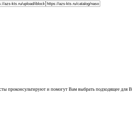
сты проконсультируют и помогут Вам выбрать подходящее для В