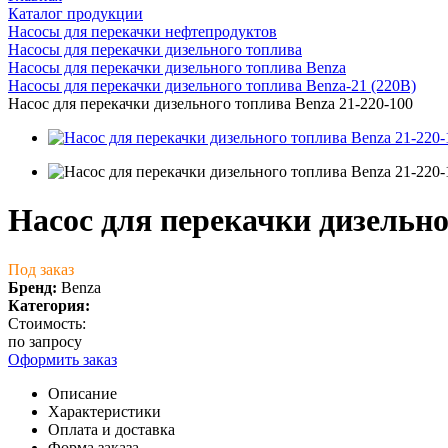
Каталог продукции
Насосы для перекачки нефтепродуктов
Насосы для перекачки дизельного топлива
Насосы для перекачки дизельного топлива Benza
Насосы для перекачки дизельного топлива Benza-21 (220В)
Насос для перекачки дизельного топлива Benza 21-220-100
Насос для перекачки дизельно
Под заказ
Бренд:
Benza
Категория:
Стоимость:
по запросу
Оформить заказ
Описание
Характеристики
Оплата и доставка
Форма заказа