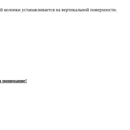
й колонки устанавливается на вертикальной поверхности.
а понимание!