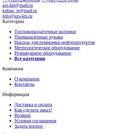
azs-kts@mail.ru
kuban_ts@mail.ru
info@azs-kts.ru
Категории
Топливораздаточные колонки
Промышленные рукава
Насосы для перекачки нефтепродуктов
Метрологическое оборудование
Резервуарное оборудование
Все категории
Компания
О компании
Контакты
Информация
Доставка и оплата
Как сделать заказ?
Возврат
Условия соглашения
Задать вопрос