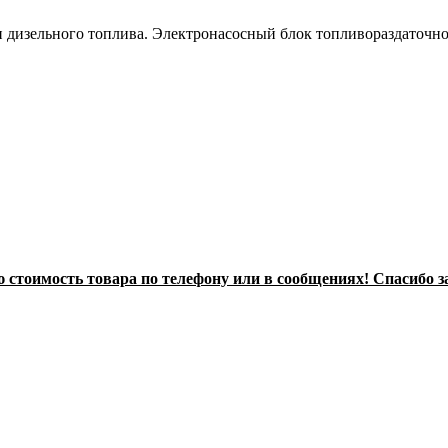
 дизельного топлива. Электронасосный блок топливораздаточно
стоимость товара по телефону или в сообщениях! Спасибо з