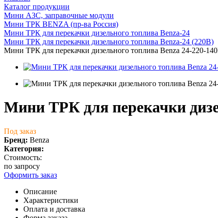
Каталог продукции
Мини АЗС, заправочные модули
Мини ТРК BENZA (пр-ва Россия)
Мини ТРК для перекачки дизельного топлива Benza-24
Мини ТРК для перекачки дизельного топлива Benza-24 (220В)
Мини ТРК для перекачки дизельного топлива Benza 24-220-14
Мини ТРК для перекачки дизе
Под заказ
Бренд:
Benza
Категория:
Стоимость:
по запросу
Оформить заказ
Описание
Характеристики
Оплата и доставка
Форма заказа