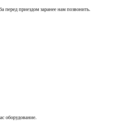
сьба перед приездом заранее нам позвонить.
ас оборудование.