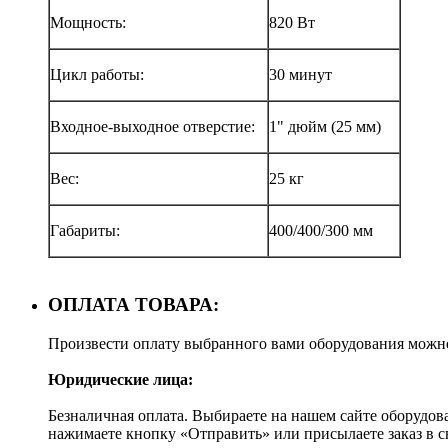
Мощность:
820 Вт
Цикл работы:
30 минут
Входное-выходное отверстие:
1" дюйм (25 мм)
Вес:
25 кг
Габариты:
400/400/300 мм
ОПЛАТА ТОВАРА:
Произвести оплату выбранного вами оборудования можн
Юридические лица:
Безналичная оплата. Выбираете на нашем сайте оборудов
нажимаете кнопку «Отправить» или присылаете заказ в 