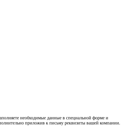
заполняете необходимые данные в специальной форме и
полнительно приложив к письму реквизиты вашей компании.