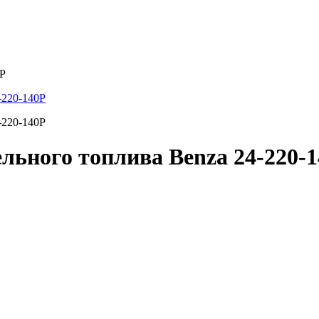
0Р
льного топлива Benza 24-220-