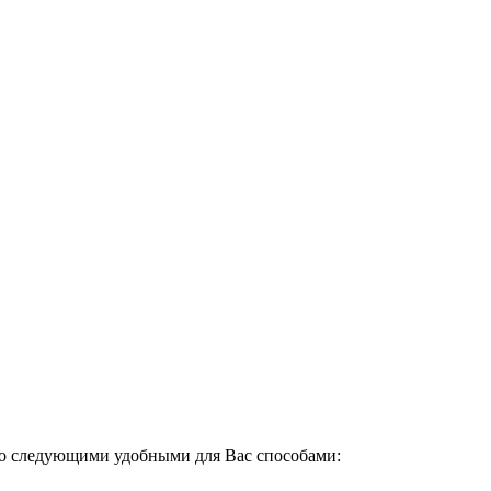
о следующими удобными для Вас способами: