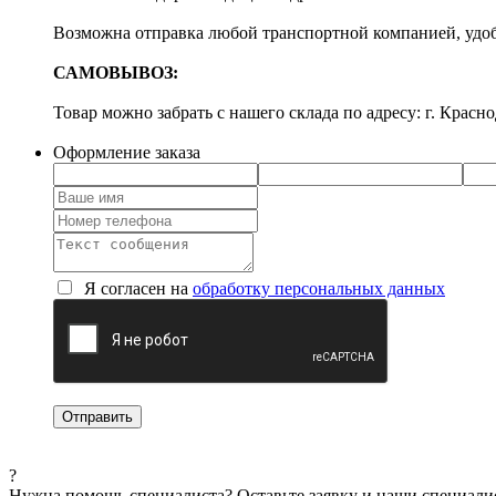
Возможна отправка любой транспортной компанией, удоб
САМОВЫВОЗ:
Товар можно забрать с нашего склада по адресу: г. Красно
Оформление заказа
Я согласен на
обработку персональных данных
?
Нужна помощь специалиста?
Оставьте заявку и наши специали