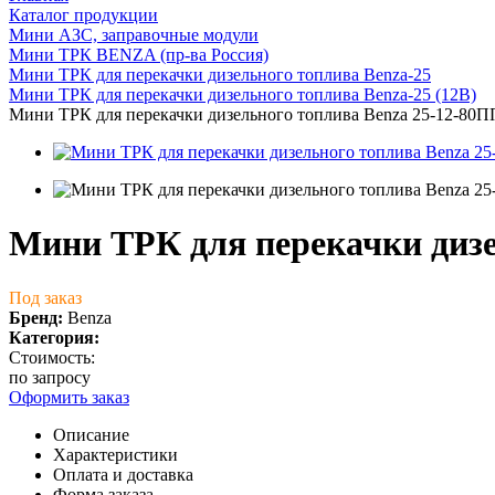
Каталог продукции
Мини АЗС, заправочные модули
Мини ТРК BENZA (пр-ва Россия)
Мини ТРК для перекачки дизельного топлива Benza-25
Мини ТРК для перекачки дизельного топлива Benza-25 (12В)
Мини ТРК для перекачки дизельного топлива Benza 25-12-8
Мини ТРК для перекачки диз
Под заказ
Бренд:
Benza
Категория:
Стоимость:
по запросу
Оформить заказ
Описание
Характеристики
Оплата и доставка
Форма заказа