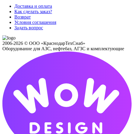
Доставка и оплата
Как сделать заказ?
Возврат
Условия соглашения
Задать вопрос
2006-2026 © ООО «КраснодарТехСнаб»
Оборудование для АЗС, нефтебаз, АГЗС и комплектующие