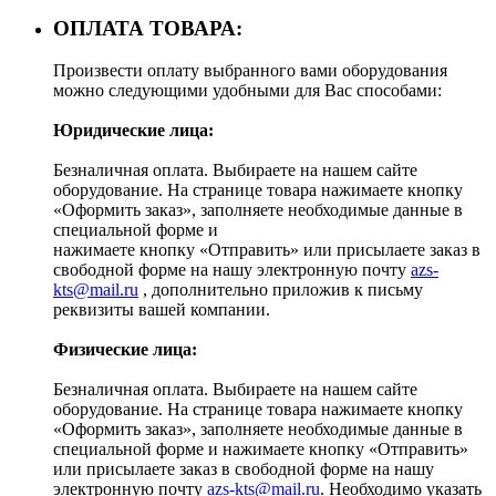
ОПЛАТА ТОВАРА:
Произвести оплату выбранного вами оборудования
можно следующими удобными для Вас способами:
Юридические лица:
Безналичная оплата. Выбираете на нашем сайте
оборудование. На странице товара нажимаете кнопку
«Оформить заказ», заполняете необходимые данные в
специальной форме и
нажимаете кнопку «Отправить» или присылаете заказ в
свободной форме на нашу электронную почту
azs-
kts@mail.ru
, дополнительно приложив к письму
реквизиты вашей компании.
Физические лица:
Безналичная оплата. Выбираете на нашем сайте
оборудование. На странице товара нажимаете кнопку
«Оформить заказ», заполняете необходимые данные в
специальной форме и нажимаете кнопку «Отправить»
или присылаете заказ в свободной форме на нашу
электронную почту
azs-kts@mail.ru
. Необходимо указать