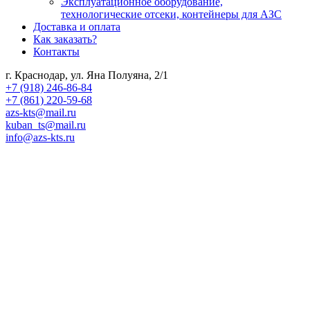
Эксплуатационное оборудование,
технологические отсеки, контейнеры для АЗС
Доставка и оплата
Как заказать?
Контакты
г. Краснодар, ул. Яна Полуяна, 2/1
+7 (918) 246-86-84
+7 (861) 220-59-68
azs-kts@mail.ru
kuban_ts@mail.ru
info@azs-kts.ru