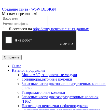
Создание сайта - WoW DESIGN
Мы вам перезвоним!
Я согласен на
обработку персональных данных
О нас
Каталог продукции
Мини АЗС, заправочные модули
Топливораздаточные колонки
Запасные части для топливораздаточных колонок
(ТРК)
Газораздаточные колонки
Запасные части для газораздаточных колонок
(ГРК)
Насосы для перекачки нефтепродуктов