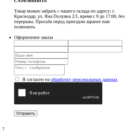
САМОВЫВОЗ:
Товар можно забрать с нашего склада по адресу: г.
Краснодар, ул. Яна Полуяна 2/1, время с 9 до 17:00, без
перерыва. Просьба перед приездом заранее нам
позвонить.
Оформление заказа
Я согласен на
обработку персональных данных
?