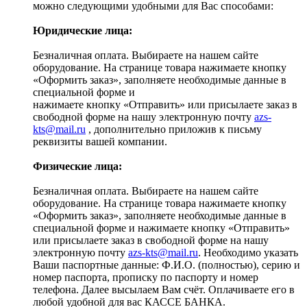
можно следующими удобными для Вас способами:
Юридические лица:
Безналичная оплата. Выбираете на нашем сайте
оборудование. На странице товара нажимаете кнопку
«Оформить заказ», заполняете необходимые данные в
специальной форме и
нажимаете кнопку «Отправить» или присылаете заказ в
свободной форме на нашу электронную почту
azs-
kts@mail.ru
, дополнительно приложив к письму
реквизиты вашей компании.
Физические лица:
Безналичная оплата. Выбираете на нашем сайте
оборудование. На странице товара нажимаете кнопку
«Оформить заказ», заполняете необходимые данные в
специальной форме и нажимаете кнопку «Отправить»
или присылаете заказ в свободной форме на нашу
электронную почту
azs-kts@mail.ru
. Необходимо указать
Ваши паспортные данные: Ф.И.О. (полностью), серию и
номер паспорта, прописку по паспорту и номер
телефона. Далее высылаем Вам счёт. Оплачиваете его в
любой удобной для вас КАССЕ БАНКА.