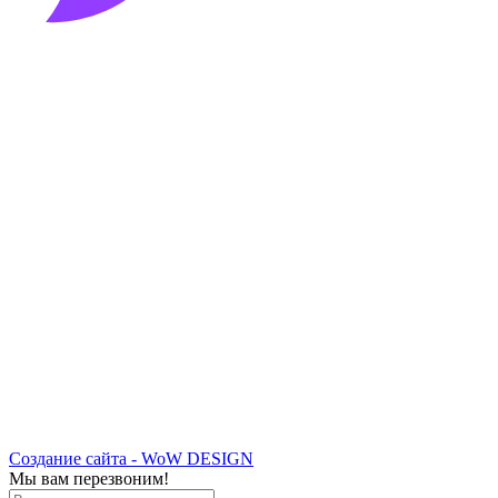
Создание сайта - WoW DESIGN
Мы вам перезвоним!