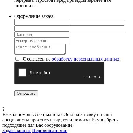
перерыва. Просьба перед приездом заранее нам
позвонить.
Оформление заказа
Я согласен на
обработку персональных данных
?
Нужна помощь специалиста?
Оставьте заявку и наши
специалисты проконсультируют и помогут Вам выбрать
подходящее для Вас оборудование.
Задать вопрос
Перезвоните мне