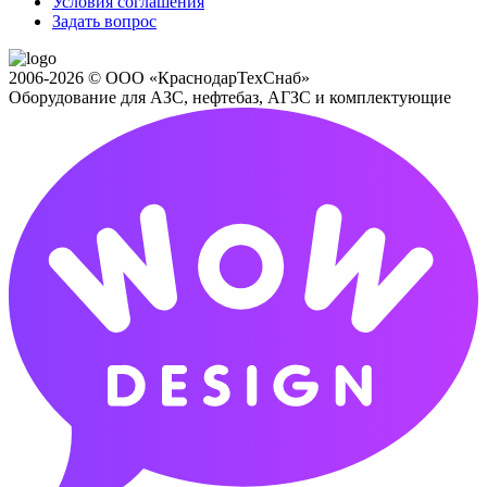
Условия соглашения
Задать вопрос
2006-2026 © ООО «КраснодарТехСнаб»
Оборудование для АЗС, нефтебаз, АГЗС и комплектующие