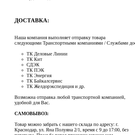
ДОСТАВКА:
Наша компания выполняет отправку товара
следующими Транспортными компаниями / Службами дос
ТК Деловые Линии
ТК Кит
СДЭК
ТК ПЭК
ТК Энергия
ТК Байкалсервис
ТК Желдорэкспедиция и др.
Возможна отправка любой транспортной компанией,
удобной для Вас.
САМОВЫВОЗ:
Товар можно забрать с нашего склада по адресу: г.
Краснодар, ул. Яна Полуяна 2/1, время с 9 до 17:00, без