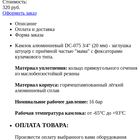
Стоимость:
320 руб.
Оформить заказ
Описание
Оплата и доставка
Форма заказа
Камлок алюминиевый DC-075 3/4" (20 мм) - заглушка
штуцер с приёмной частью "мама" с фиксаторами
кулачкового типа.
Материал уплотнения:
кольцо прямоугольного сечения
из маслобензостойкой резины
Материал корпуса:
горячештампованный лёгкий
алюминиевый сплав
Номинальное рабочее давление:
16 бар
Рабочая температура камлока:
от -65°C до +93°C
ОПЛАТА ТОВАРА:
Произвести оплату выбранного вами оборудования