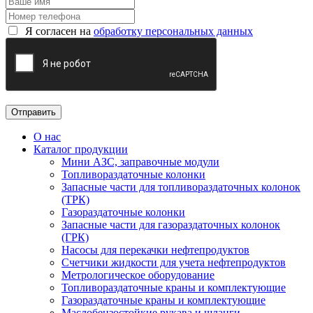
Я согласен на
обработку персональных данных
О нас
Каталог продукции
Мини АЗС, заправочные модули
Топливораздаточные колонки
Запасные части для топливораздаточных колонок
(ТРК)
Газораздаточные колонки
Запасные части для газораздаточных колонок
(ГРК)
Насосы для перекачки нефтепродуктов
Счетчики жидкости для учета нефтепродуктов
Метрологическое оборудование
Топливораздаточные краны и комплектующие
Газораздаточные краны и комплектующие
Маслобензостойкие рукава и шланги